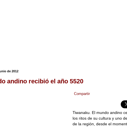
junio de 2012
o andino recibió el año 5520
Compartir
Tiwanaku. El mundo andino ce
los ritos de su cultura y uno 
de la región, desde el moment