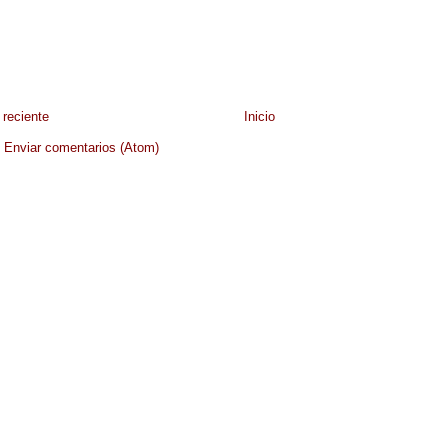
reciente
Inicio
:
Enviar comentarios (Atom)