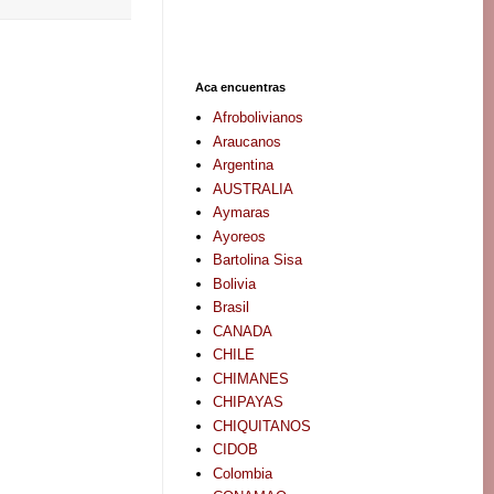
Aca encuentras
Afrobolivianos
Araucanos
Argentina
AUSTRALIA
Aymaras
Ayoreos
Bartolina Sisa
Bolivia
Brasil
CANADA
CHILE
CHIMANES
CHIPAYAS
CHIQUITANOS
CIDOB
Colombia