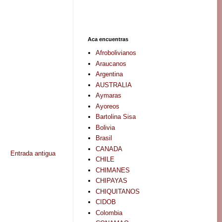
Aca encuentras
Afrobolivianos
Araucanos
Argentina
AUSTRALIA
Aymaras
Ayoreos
Bartolina Sisa
Bolivia
Brasil
CANADA
Entrada antigua
CHILE
CHIMANES
CHIPAYAS
CHIQUITANOS
CIDOB
Colombia