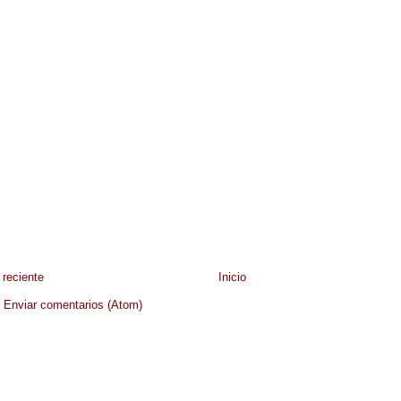
reciente
Inicio
:
Enviar comentarios (Atom)