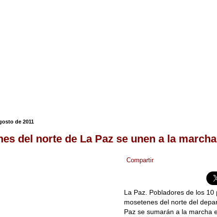
agosto de 2011
es del norte de La Paz se unen a la marcha
Compartir
La Paz. Pobladores de los 10
mosetenes del norte del depa
Paz se sumarán a la marcha e