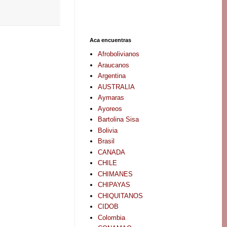
Aca encuentras
Afrobolivianos
Araucanos
Argentina
AUSTRALIA
Aymaras
Ayoreos
Bartolina Sisa
Bolivia
Brasil
CANADA
CHILE
CHIMANES
CHIPAYAS
CHIQUITANOS
CIDOB
Colombia