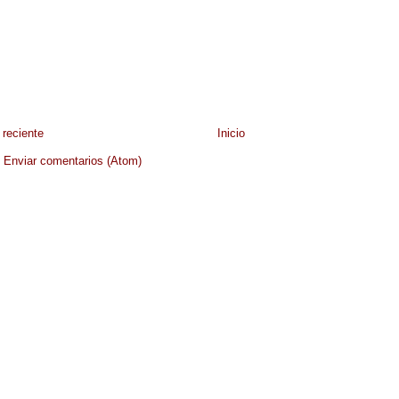
reciente
Inicio
:
Enviar comentarios (Atom)