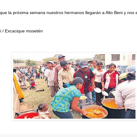
que la próxima semana nuestros hermanos llegarán a Alto Beni y nos 
i / Excacique mosetén