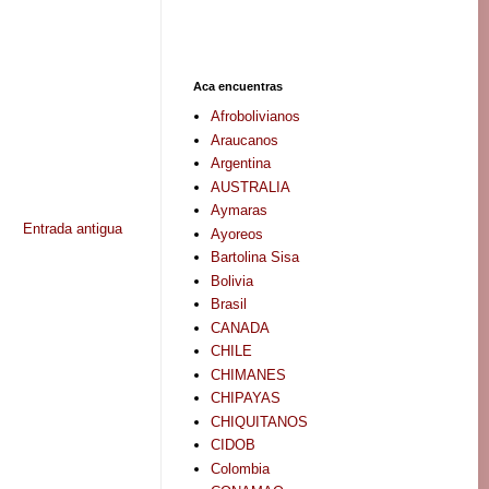
Aca encuentras
Afrobolivianos
Araucanos
Argentina
AUSTRALIA
Aymaras
Entrada antigua
Ayoreos
Bartolina Sisa
Bolivia
Brasil
CANADA
CHILE
CHIMANES
CHIPAYAS
CHIQUITANOS
CIDOB
Colombia