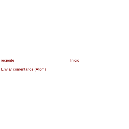
reciente
Inicio
:
Enviar comentarios (Atom)