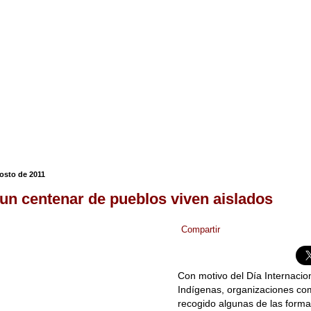
gosto de 2011
un centenar de pueblos viven aislados
Compartir
Con motivo del Día Internacio
Indígenas, organizaciones co
recogido algunas de las forma