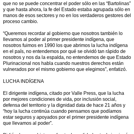
que no se puede concentrar el poder sólo en las “Bartolinas”
y que hasta ahora, la fe del Estado estaba agrupada sólo en
manos de esos sectores y no en los verdaderos gestores del
proceso cambio.
“Queremos recordar al gobierno que nosotros también lo
llevamos al poder al primer presidente indígena, que
nosotros fuimos en 1990 los que abrimos la lucha indígena
en el país, no entendemos por qué se olvidó tan rápido de
nosotros y nos da la espalda, no entendemos de que Estado
Plurinacional nos habla cuando nuestros derechos están
vulnerados por el mismo gobierno que elegimos”, enfatizó.
LUCHA INDÍGENA
El dirigente indígena, citado por Valle Press, que la lucha
por mejores condiciones de vida, por inclusión social,
defensa del territorio y la dignidad data de hace 21 años y
“hoy la lucha continúa cuando pensamos que podíamos
estar seguros y apoyados por el primer presidente indígena
que llevamos al poder”.