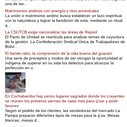
una de las...
Matrimonios andinos con energía y ritos ancestrales
La unión o matrimonio andino busca establecer un lazo espiritual
con la naturaleza y lograr la bendición de esta, mediante un ritual
q...
La CSUTCB exige nacionalizar las áreas de Repsol
El Pacto de Unidad se rearticula para analizar temas de coyuntura
de la gestión. La Confederación Sindical Única de Trabajadores de
Bolivi...
El ñande reko, la comprensión de la vida buena del guaraní
Una serie de preceptos y modos de ser otorgan la oportunidad al
indígena de superar en su vida los defectos para alcanzar la
perfección en u...
En Cochabamba hay varios lugares sagrados donde los creyentes
se reúnen los primeros viernes de cada mes para q’oar y pedir
favores.
Según el pedido de los clientes, las vendedoras del mercado La
Pampa preparan diferentes tipos de mesas para la q’oa. Mesas
blancas, mesas d...