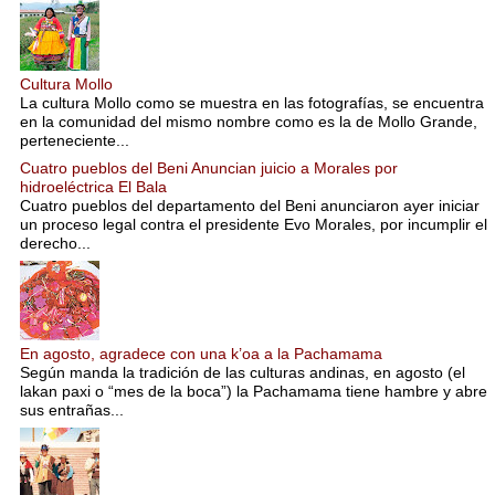
Cultura Mollo
La cultura Mollo como se muestra en las fotografías, se encuentra
en la comunidad del mismo nombre como es la de Mollo Grande,
perteneciente...
Cuatro pueblos del Beni Anuncian juicio a Morales por
hidroeléctrica El Bala
Cuatro pueblos del departamento del Beni anunciaron ayer iniciar
un proceso legal contra el presidente Evo Morales, por incumplir el
derecho...
En agosto, agradece con una k’oa a la Pachamama
Según manda la tradición de las culturas andinas, en agosto (el
lakan paxi o “mes de la boca”) la Pachamama tiene hambre y abre
sus entrañas...