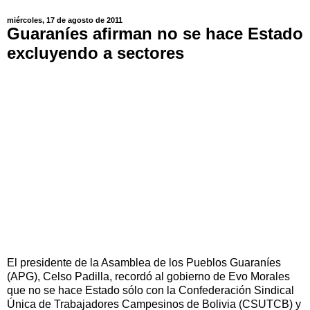
miércoles, 17 de agosto de 2011
Guaraníes afirman no se hace Estado
excluyendo a sectores
El presidente de la Asamblea de los Pueblos Guaraníes
(APG), Celso Padilla, recordó al gobierno de Evo Morales
que no se hace Estado sólo con la Confederación Sindical
Única de Trabajadores Campesinos de Bolivia (CSUTCB) y