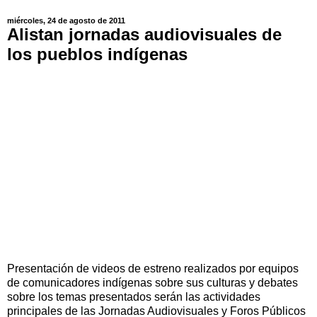
miércoles, 24 de agosto de 2011
Alistan jornadas audiovisuales de
los pueblos indígenas
Presentación de videos de estreno realizados por equipos
de comunicadores indígenas sobre sus culturas y debates
sobre los temas presentados serán las actividades
principales de las Jornadas Audiovisuales y Foros Públicos