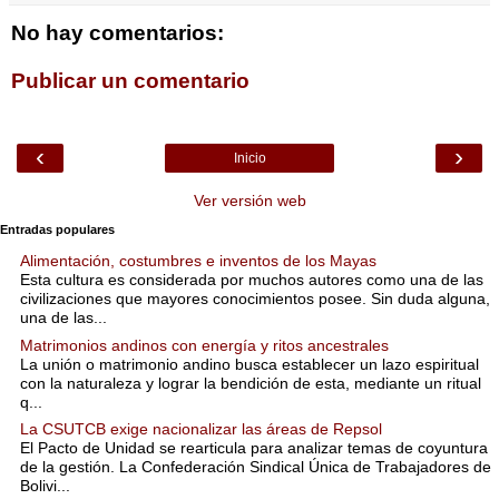
No hay comentarios:
Publicar un comentario
‹
›
Inicio
Ver versión web
Entradas populares
Alimentación, costumbres e inventos de los Mayas
Esta cultura es considerada por muchos autores como una de las
civilizaciones que mayores conocimientos posee. Sin duda alguna,
una de las...
Matrimonios andinos con energía y ritos ancestrales
La unión o matrimonio andino busca establecer un lazo espiritual
con la naturaleza y lograr la bendición de esta, mediante un ritual
q...
La CSUTCB exige nacionalizar las áreas de Repsol
El Pacto de Unidad se rearticula para analizar temas de coyuntura
de la gestión. La Confederación Sindical Única de Trabajadores de
Bolivi...