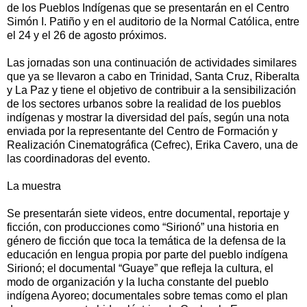
de los Pueblos Indígenas que se presentarán en el Centro
Simón I. Patiño y en el auditorio de la Normal Católica, entre
el 24 y el 26 de agosto próximos.
Las jornadas son una continuación de actividades similares
que ya se llevaron a cabo en Trinidad, Santa Cruz, Riberalta
y La Paz y tiene el objetivo de contribuir a la sensibilización
de los sectores urbanos sobre la realidad de los pueblos
indígenas y mostrar la diversidad del país, según una nota
enviada por la representante del Centro de Formación y
Realización Cinematográfica (Cefrec), Erika Cavero, una de
las coordinadoras del evento.
La muestra
Se presentarán siete videos, entre documental, reportaje y
ficción, con producciones como “Sirionó” una historia en
género de ficción que toca la temática de la defensa de la
educación en lengua propia por parte del pueblo indígena
Sirionó; el documental “Guaye” que refleja la cultura, el
modo de organización y la lucha constante del pueblo
indígena Ayoreo; documentales sobre temas como el plan