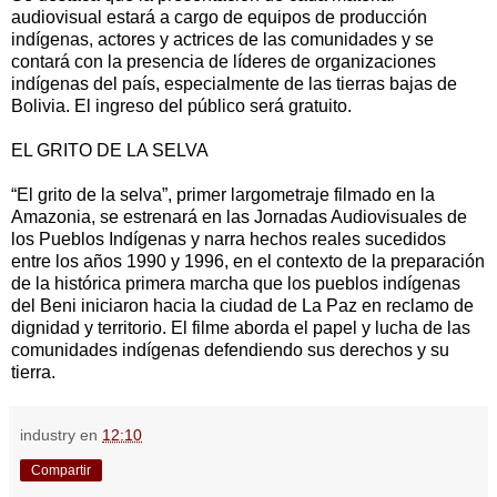
audiovisual estará a cargo de equipos de producción
indígenas, actores y actrices de las comunidades y se
contará con la presencia de líderes de organizaciones
indígenas del país, especialmente de las tierras bajas de
Bolivia. El ingreso del público será gratuito.
EL GRITO DE LA SELVA
“El grito de la selva”, primer largometraje filmado en la
Amazonia, se estrenará en las Jornadas Audiovisuales de
los Pueblos Indígenas y narra hechos reales sucedidos
entre los años 1990 y 1996, en el contexto de la preparación
de la histórica primera marcha que los pueblos indígenas
del Beni iniciaron hacia la ciudad de La Paz en reclamo de
dignidad y territorio. El filme aborda el papel y lucha de las
comunidades indígenas defendiendo sus derechos y su
tierra.
industry
en
12:10
Compartir