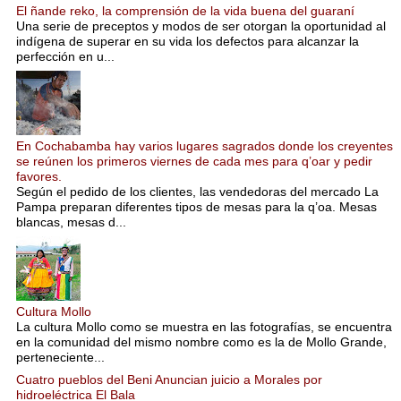
El ñande reko, la comprensión de la vida buena del guaraní
Una serie de preceptos y modos de ser otorgan la oportunidad al
indígena de superar en su vida los defectos para alcanzar la
perfección en u...
En Cochabamba hay varios lugares sagrados donde los creyentes
se reúnen los primeros viernes de cada mes para q’oar y pedir
favores.
Según el pedido de los clientes, las vendedoras del mercado La
Pampa preparan diferentes tipos de mesas para la q’oa. Mesas
blancas, mesas d...
Cultura Mollo
La cultura Mollo como se muestra en las fotografías, se encuentra
en la comunidad del mismo nombre como es la de Mollo Grande,
perteneciente...
Cuatro pueblos del Beni Anuncian juicio a Morales por
hidroeléctrica El Bala