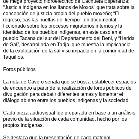
de mega proyecto hidroeléctrico de Cachuela Esperanza;
“Justicia indígena en los llanos de Moxos” que trata sobre la
concepción de justicia propia del pueblo moxeño; “El
regreso, tras las huellas del tiempo”, un documental
ficcionado sobre los procesos migratorios internos y la
identidad de los pueblos indígenas, en este caso en el
pueblo Tacana del sur del Departamento del Beni, y “Herida
de Sal”, desarrollada en Tarija, que muestra la implicancia
de la explotación de la sal y su impacto en la comunidad de
Taquillos.
Foros públicos
La nota de Cavero señala que se busca establecer espacios
de encuentro a partir de la realización de foros públicos de
divulgación para debatir diferentes temas y fomentar el
diálogo abierto entre los pueblos indígenas y la sociedad.
Cada pieza audiovisual fue preparada en base a un análisis
previo de la situación de cada comunidad, hecho por los
propios indígenas.
Se destaca que la presentación de cada material