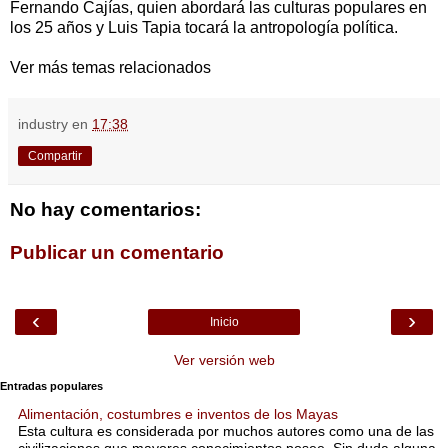
Fernando Cajías, quien abordará las culturas populares en
los 25 años y Luis Tapia tocará la antropología política.
Ver más temas relacionados
industry
en
17:38
Compartir
No hay comentarios:
Publicar un comentario
‹
›
Inicio
Ver versión web
Entradas populares
Alimentación, costumbres e inventos de los Mayas
Esta cultura es considerada por muchos autores como una de las