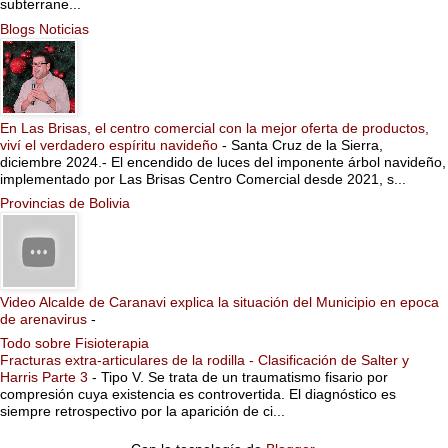
subterrane...
Blogs Noticias
En Las Brisas, el centro comercial con la mejor oferta de productos,
viví el verdadero espíritu navideño
-
Santa Cruz de la Sierra,
diciembre 2024.- El encendido de luces del imponente árbol navideño,
implementado por Las Brisas Centro Comercial desde 2021, s...
Provincias de Bolivia
Video Alcalde de Caranavi explica la situación del Municipio en epoca
de arenavirus
-
Todo sobre Fisioterapia
Fracturas extra-articulares de la rodilla - Clasificación de Salter y
Harris Parte 3
-
Tipo V. Se trata de un traumatismo fisario por
compresión cuya existencia es controvertida. El diagnóstico es
siempre retrospectivo por la aparición de ci...