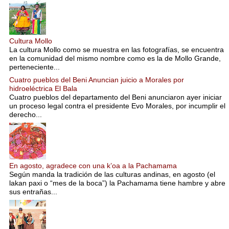
Cultura Mollo
La cultura Mollo como se muestra en las fotografías, se encuentra
en la comunidad del mismo nombre como es la de Mollo Grande,
perteneciente...
Cuatro pueblos del Beni Anuncian juicio a Morales por
hidroeléctrica El Bala
Cuatro pueblos del departamento del Beni anunciaron ayer iniciar
un proceso legal contra el presidente Evo Morales, por incumplir el
derecho...
En agosto, agradece con una k’oa a la Pachamama
Según manda la tradición de las culturas andinas, en agosto (el
lakan paxi o “mes de la boca”) la Pachamama tiene hambre y abre
sus entrañas...