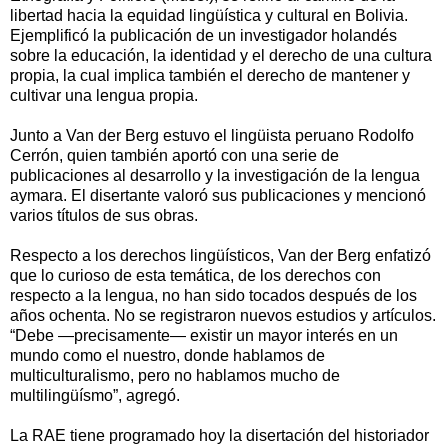
libertad hacia la equidad lingüística y cultural en Bolivia.
Ejemplificó la publicación de un investigador holandés
sobre la educación, la identidad y el derecho de una cultura
propia, la cual implica también el derecho de mantener y
cultivar una lengua propia.
Junto a Van der Berg estuvo el lingüista peruano Rodolfo
Cerrón, quien también aportó con una serie de
publicaciones al desarrollo y la investigación de la lengua
aymara. El disertante valoró sus publicaciones y mencionó
varios títulos de sus obras.
Respecto a los derechos lingüísticos, Van der Berg enfatizó
que lo curioso de esta temática, de los derechos con
respecto a la lengua, no han sido tocados después de los
años ochenta. No se registraron nuevos estudios y artículos.
“Debe —precisamente— existir un mayor interés en un
mundo como el nuestro, donde hablamos de
multiculturalismo, pero no hablamos mucho de
multilingüísmo”, agregó.
La RAE tiene programado hoy la disertación del historiador