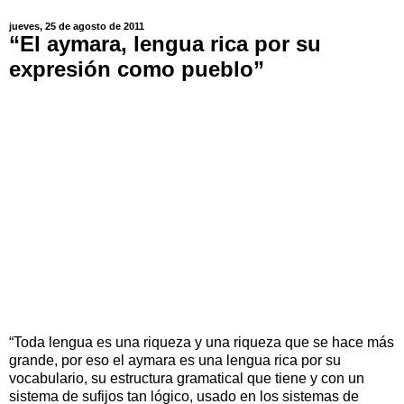
jueves, 25 de agosto de 2011
“El aymara, lengua rica por su
expresión como pueblo”
“Toda lengua es una riqueza y una riqueza que se hace más
grande, por eso el aymara es una lengua rica por su
vocabulario, su estructura gramatical que tiene y con un
sistema de sufijos tan lógico, usado en los sistemas de