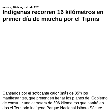
martes, 16 de agosto de 2011
Indígenas recorren 16 kilómetros en
primer día de marcha por el Tipnis
Cansados por el sofocante calor (más de 35º) los
manifestantes, que pretenden frenar los planes del Gobierno
de construir una carretera de 306 kilómetros que partirá en
dos el Territorio Indígena Parque Nacional Isiboro Sécure