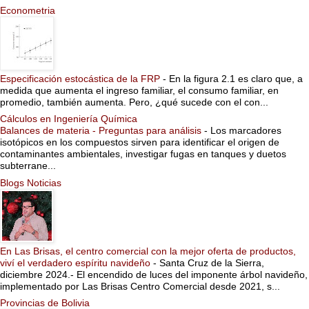
Econometria
Especificación estocástica de la FRP
-
En la figura 2.1 es claro que, a
medida que aumenta el ingreso familiar, el consumo familiar, en
promedio, también aumenta. Pero, ¿qué sucede con el con...
Cálculos en Ingeniería Química
Balances de materia - Preguntas para análisis
-
Los marcadores
isotópicos en los compuestos sirven para identificar el origen de
contaminantes ambientales, investigar fugas en tanques y duetos
subterrane...
Blogs Noticias
En Las Brisas, el centro comercial con la mejor oferta de productos,
viví el verdadero espíritu navideño
-
Santa Cruz de la Sierra,
diciembre 2024.- El encendido de luces del imponente árbol navideño,
implementado por Las Brisas Centro Comercial desde 2021, s...
Provincias de Bolivia