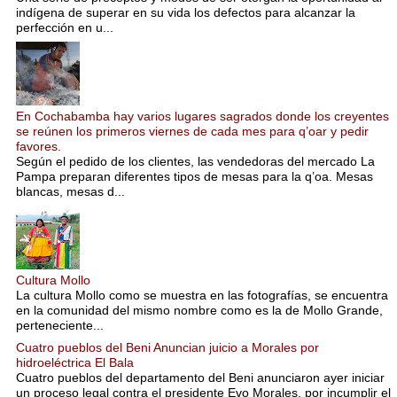
indígena de superar en su vida los defectos para alcanzar la
perfección en u...
En Cochabamba hay varios lugares sagrados donde los creyentes
se reúnen los primeros viernes de cada mes para q’oar y pedir
favores.
Según el pedido de los clientes, las vendedoras del mercado La
Pampa preparan diferentes tipos de mesas para la q’oa. Mesas
blancas, mesas d...
Cultura Mollo
La cultura Mollo como se muestra en las fotografías, se encuentra
en la comunidad del mismo nombre como es la de Mollo Grande,
perteneciente...
Cuatro pueblos del Beni Anuncian juicio a Morales por
hidroeléctrica El Bala
Cuatro pueblos del departamento del Beni anunciaron ayer iniciar
un proceso legal contra el presidente Evo Morales, por incumplir el