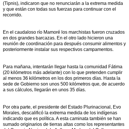
(Tipnis), indicaron que no renunciarán a la extrema medida
y que están con todas sus fuerzas para continuar con el
recorrido.
En el caudaloso río Mamoré los marchistas fueron cruzados
en dos grandes barcazas. En el otro lado hicieron una
reunión de coordinación para después consumir alimentos y
posteriormente instalar sus respectivos campamentos.
Para mañana, intentarán llegar hasta la comunidad Fátima
(20 kilómetros más adelante) con lo que pretenden cumplir
al menos 36 kilómetros en los dos primeros días. Hasta la
sede de Gobierno son unos 500 kilómetros que, de acuerdo
a sus cálculos, llegarán en unos 35 días.
Por otra parte, el presidente del Estado Plurinacional, Evo
Morales, descalificó la extrema medida de los indígenas
indicando que es política. A esta caminata también se han
sumado originarios de tierras altas como los representantes