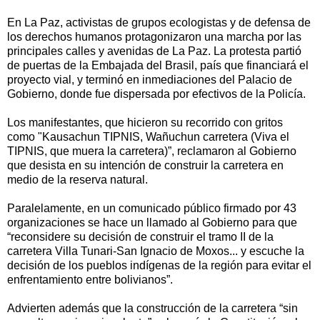
En La Paz, activistas de grupos ecologistas y de defensa de
los derechos humanos protagonizaron una marcha por las
principales calles y avenidas de La Paz. La protesta partió
de puertas de la Embajada del Brasil, país que financiará el
proyecto vial, y terminó en inmediaciones del Palacio de
Gobierno, donde fue dispersada por efectivos de la Policía.
Los manifestantes, que hicieron su recorrido con gritos
como "Kausachun TIPNIS, Wañuchun carretera (Viva el
TIPNIS, que muera la carretera)”, reclamaron al Gobierno
que desista en su intención de construir la carretera en
medio de la reserva natural.
Paralelamente, en un comunicado público firmado por 43
organizaciones se hace un llamado al Gobierno para que
“reconsidere su decisión de construir el tramo II de la
carretera Villa Tunari-San Ignacio de Moxos... y escuche la
decisión de los pueblos indígenas de la región para evitar el
enfrentamiento entre bolivianos”.
Advierten además que la construcción de la carretera “sin