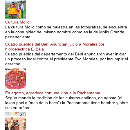
Cultura Mollo
La cultura Mollo como se muestra en las fotografías, se encuentra
en la comunidad del mismo nombre como es la de Mollo Grande,
perteneciente...
Cuatro pueblos del Beni Anuncian juicio a Morales por
hidroeléctrica El Bala
Cuatro pueblos del departamento del Beni anunciaron ayer iniciar
un proceso legal contra el presidente Evo Morales, por incumplir el
derecho...
En agosto, agradece con una k’oa a la Pachamama
Según manda la tradición de las culturas andinas, en agosto (el
lakan paxi o “mes de la boca”) la Pachamama tiene hambre y abre
sus entrañas...