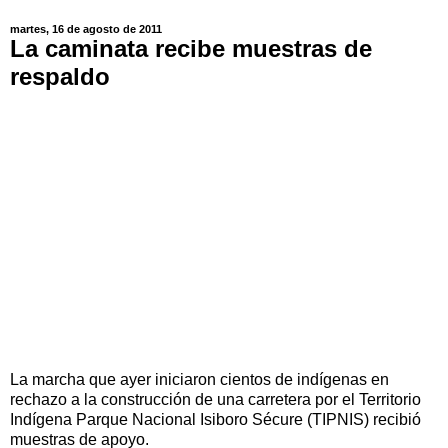
martes, 16 de agosto de 2011
La caminata recibe muestras de
respaldo
La marcha que ayer iniciaron cientos de indígenas en
rechazo a la construcción de una carretera por el Territorio
Indígena Parque Nacional Isiboro Sécure (TIPNIS) recibió
muestras de apoyo.