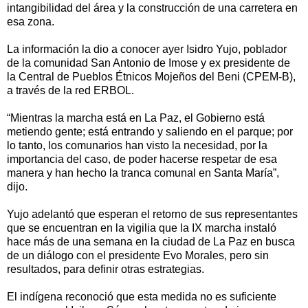
intangibilidad del área y la construcción de una carretera en
esa zona.
La información la dio a conocer ayer Isidro Yujo, poblador
de la comunidad San Antonio de Imose y ex presidente de
la Central de Pueblos Étnicos Mojeños del Beni (CPEM-B),
a través de la red ERBOL.
“Mientras la marcha está en La Paz, el Gobierno está
metiendo gente; está entrando y saliendo en el parque; por
lo tanto, los comunarios han visto la necesidad, por la
importancia del caso, de poder hacerse respetar de esa
manera y han hecho la tranca comunal en Santa María”,
dijo.
Yujo adelantó que esperan el retorno de sus representantes
que se encuentran en la vigilia que la IX marcha instaló
hace más de una semana en la ciudad de La Paz en busca
de un diálogo con el presidente Evo Morales, pero sin
resultados, para definir otras estrategias.
El indígena reconoció que esta medida no es suficiente