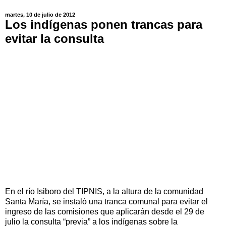
martes, 10 de julio de 2012
Los indígenas ponen trancas para
evitar la consulta
En el río Isiboro del TIPNIS, a la altura de la comunidad
Santa María, se instaló una tranca comunal para evitar el
ingreso de las comisiones que aplicarán desde el 29 de
julio la consulta “previa” a los indígenas sobre la