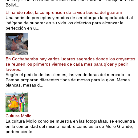
Bolivi...
El ñande reko, la comprensión de la vida buena del guaraní
Una serie de preceptos y modos de ser otorgan la oportunidad al
indígena de superar en su vida los defectos para alcanzar la
perfección en u...
En Cochabamba hay varios lugares sagrados donde los creyentes
se reúnen los primeros viernes de cada mes para q’oar y pedir
favores.
Según el pedido de los clientes, las vendedoras del mercado La
Pampa preparan diferentes tipos de mesas para la q’oa. Mesas
blancas, mesas d...
Cultura Mollo
La cultura Mollo como se muestra en las fotografías, se encuentra
en la comunidad del mismo nombre como es la de Mollo Grande,
perteneciente...