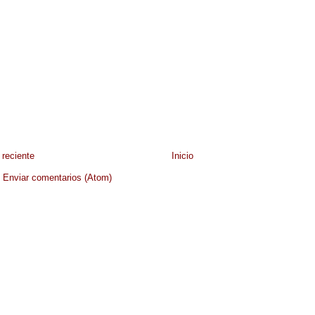
reciente
Inicio
:
Enviar comentarios (Atom)