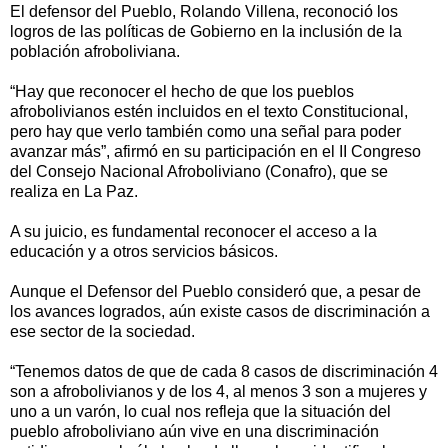
El defensor del Pueblo, Rolando Villena, reconoció los
logros de las políticas de Gobierno en la inclusión de la
población afroboliviana.
“Hay que reconocer el hecho de que los pueblos
afrobolivianos estén incluidos en el texto Constitucional,
pero hay que verlo también como una señal para poder
avanzar más”, afirmó en su participación en el II Congreso
del Consejo Nacional Afroboliviano (Conafro), que se
realiza en La Paz.
A su juicio, es fundamental reconocer el acceso a la
educación y a otros servicios básicos.
Aunque el Defensor del Pueblo consideró que, a pesar de
los avances logrados, aún existe casos de discriminación a
ese sector de la sociedad.
“Tenemos datos de que de cada 8 casos de discriminación 4
son a afrobolivianos y de los 4, al menos 3 son a mujeres y
uno a un varón, lo cual nos refleja que la situación del
pueblo afroboliviano aún vive en una discriminación