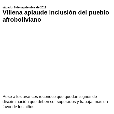
sábado, 8 de septiembre de 2012
Villena aplaude inclusión del pueblo
afroboliviano
Pese a los avances reconoce que quedan signos de
discriminación que deben ser superados y trabajar más en
favor de los niños.