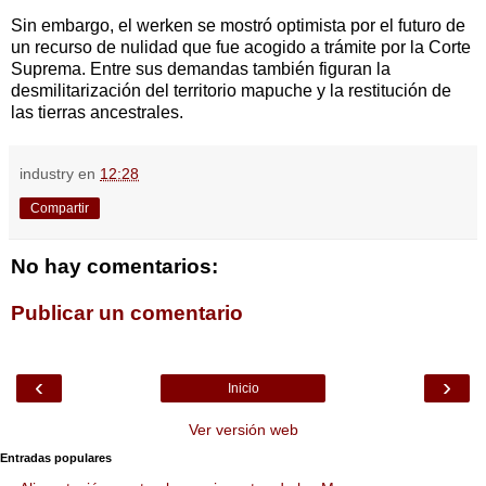
Sin embargo, el werken se mostró optimista por el futuro de
un recurso de nulidad que fue acogido a trámite por la Corte
Suprema. Entre sus demandas también figuran la
desmilitarización del territorio mapuche y la restitución de
las tierras ancestrales.
industry
en
12:28
Compartir
No hay comentarios:
Publicar un comentario
‹
›
Inicio
Ver versión web
Entradas populares