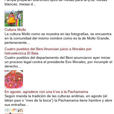
blancas, mesas d...
Cultura Mollo
La cultura Mollo como se muestra en las fotografías, se encuentra
en la comunidad del mismo nombre como es la de Mollo Grande,
perteneciente...
Cuatro pueblos del Beni Anuncian juicio a Morales por
hidroeléctrica El Bala
Cuatro pueblos del departamento del Beni anunciaron ayer iniciar
un proceso legal contra el presidente Evo Morales, por incumplir el
derecho...
En agosto, agradece con una k’oa a la Pachamama
Según manda la tradición de las culturas andinas, en agosto (el
lakan paxi o “mes de la boca”) la Pachamama tiene hambre y abre
sus entrañas...