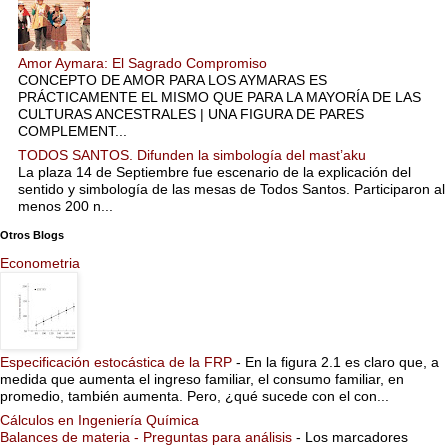
Amor Aymara: El Sagrado Compromiso
CONCEPTO DE AMOR PARA LOS AYMARAS ES
PRÁCTICAMENTE EL MISMO QUE PARA LA MAYORÍA DE LAS
CULTURAS ANCESTRALES | UNA FIGURA DE PARES
COMPLEMENT...
TODOS SANTOS. Difunden la simbología del mast’aku
La plaza 14 de Septiembre fue escenario de la explicación del
sentido y simbología de las mesas de Todos Santos. Participaron al
menos 200 n...
Otros Blogs
Econometria
Especificación estocástica de la FRP
-
En la figura 2.1 es claro que, a
medida que aumenta el ingreso familiar, el consumo familiar, en
promedio, también aumenta. Pero, ¿qué sucede con el con...
Cálculos en Ingeniería Química
Balances de materia - Preguntas para análisis
-
Los marcadores