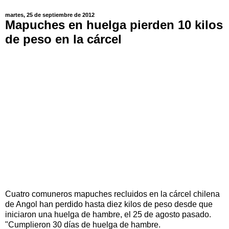
martes, 25 de septiembre de 2012
Mapuches en huelga pierden 10 kilos
de peso en la cárcel
Cuatro comuneros mapuches recluidos en la cárcel chilena
de Angol han perdido hasta diez kilos de peso desde que
iniciaron una huelga de hambre, el 25 de agosto pasado.
"Cumplieron 30 días de huelga de hambre.