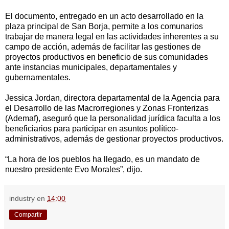
El documento, entregado en un acto desarrollado en la
plaza principal de San Borja, permite a los comunarios
trabajar de manera legal en las actividades inherentes a su
campo de acción, además de facilitar las gestiones de
proyectos productivos en beneficio de sus comunidades
ante instancias municipales, departamentales y
gubernamentales.
Jessica Jordan, directora departamental de la Agencia para
el Desarrollo de las Macrorregiones y Zonas Fronterizas
(Ademaf), aseguró que la personalidad jurídica faculta a los
beneficiarios para participar en asuntos político-
administrativos, además de gestionar proyectos productivos.
“La hora de los pueblos ha llegado, es un mandato de
nuestro presidente Evo Morales”, dijo.
industry
en
14:00
Compartir