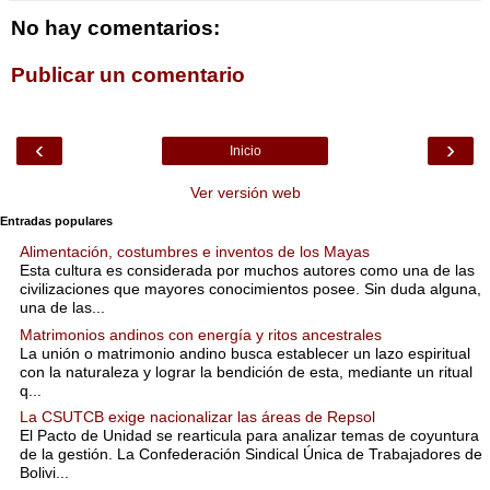
No hay comentarios:
Publicar un comentario
‹
›
Inicio
Ver versión web
Entradas populares
Alimentación, costumbres e inventos de los Mayas
Esta cultura es considerada por muchos autores como una de las
civilizaciones que mayores conocimientos posee. Sin duda alguna,
una de las...
Matrimonios andinos con energía y ritos ancestrales
La unión o matrimonio andino busca establecer un lazo espiritual
con la naturaleza y lograr la bendición de esta, mediante un ritual
q...
La CSUTCB exige nacionalizar las áreas de Repsol
El Pacto de Unidad se rearticula para analizar temas de coyuntura
de la gestión. La Confederación Sindical Única de Trabajadores de
Bolivi...