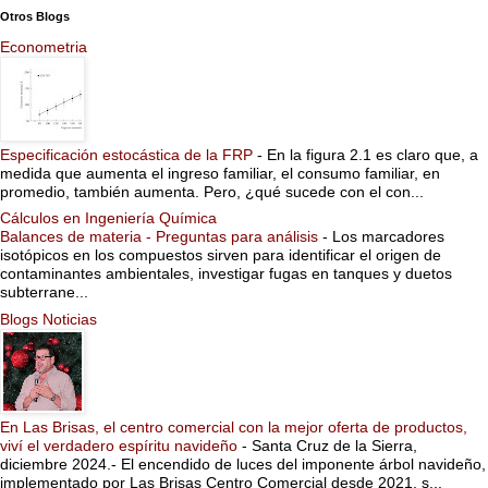
Otros Blogs
Econometria
Especificación estocástica de la FRP
-
En la figura 2.1 es claro que, a
medida que aumenta el ingreso familiar, el consumo familiar, en
promedio, también aumenta. Pero, ¿qué sucede con el con...
Cálculos en Ingeniería Química
Balances de materia - Preguntas para análisis
-
Los marcadores
isotópicos en los compuestos sirven para identificar el origen de
contaminantes ambientales, investigar fugas en tanques y duetos
subterrane...
Blogs Noticias
En Las Brisas, el centro comercial con la mejor oferta de productos,
viví el verdadero espíritu navideño
-
Santa Cruz de la Sierra,
diciembre 2024.- El encendido de luces del imponente árbol navideño,
implementado por Las Brisas Centro Comercial desde 2021, s...