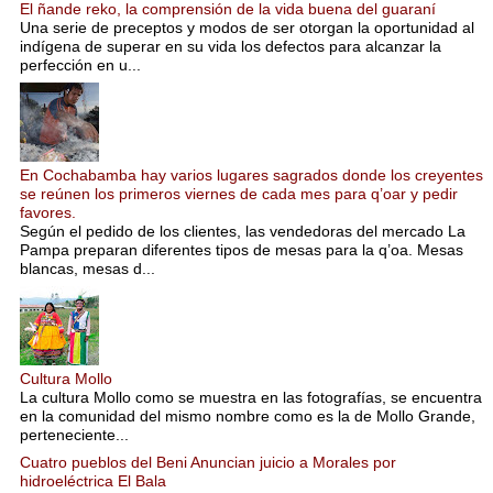
El ñande reko, la comprensión de la vida buena del guaraní
Una serie de preceptos y modos de ser otorgan la oportunidad al
indígena de superar en su vida los defectos para alcanzar la
perfección en u...
En Cochabamba hay varios lugares sagrados donde los creyentes
se reúnen los primeros viernes de cada mes para q’oar y pedir
favores.
Según el pedido de los clientes, las vendedoras del mercado La
Pampa preparan diferentes tipos de mesas para la q’oa. Mesas
blancas, mesas d...
Cultura Mollo
La cultura Mollo como se muestra en las fotografías, se encuentra
en la comunidad del mismo nombre como es la de Mollo Grande,
perteneciente...
Cuatro pueblos del Beni Anuncian juicio a Morales por
hidroeléctrica El Bala