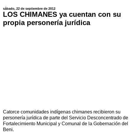
sábado, 22 de septiembre de 2012
LOS CHIMANES ya cuentan con su
propia personería jurídica
Catorce comunidades indígenas chimanes recibieron su
personería jurídica de parte del Servicio Desconcentrado de
Fortalecimiento Municipal y Comunal de la Gobernación del
Beni.