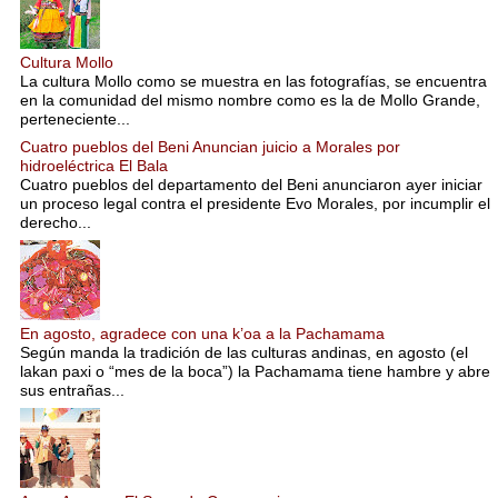
Cultura Mollo
La cultura Mollo como se muestra en las fotografías, se encuentra
en la comunidad del mismo nombre como es la de Mollo Grande,
perteneciente...
Cuatro pueblos del Beni Anuncian juicio a Morales por
hidroeléctrica El Bala
Cuatro pueblos del departamento del Beni anunciaron ayer iniciar
un proceso legal contra el presidente Evo Morales, por incumplir el
derecho...
En agosto, agradece con una k’oa a la Pachamama
Según manda la tradición de las culturas andinas, en agosto (el
lakan paxi o “mes de la boca”) la Pachamama tiene hambre y abre
sus entrañas...