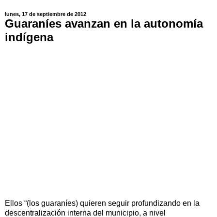
lunes, 17 de septiembre de 2012
Guaraníes avanzan en la autonomía
indígena
Ellos “(los guaraníes) quieren seguir profundizando en la
descentralización interna del municipio, a nivel