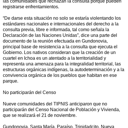
las comunidades que rechazan la consulta porque pueden
registrarse enfrentamientos.
“De darse esta situación no solo se estaría violentando los
estándares nacionales e internacionales del derecho a la
consulta previa, libre e informada, tal como señala la
Declaración de las Naciones Unidas”, dice una parte del
documento de la reunión efectuada en Gundonovia,
principal base de resistencia a la consulta que ejecuta el
Gobierno. Los nativos consideran que la creación de un
cuartel en Ichoa es un atentado a la territorialidad y
representa una amenaza para la integralidad territorial, las
estructuras orgánicas indígenas, la autodeterminación y a la
convivencia orgánica de los pueblos que habitan en ese
parque.
No participarán del Censo
Nueve comunidades del TIPNIS anticiparon que no
participarán del Censo Nacional de Población y Vivienda,
que se realizará el 21 de noviembre.
Gundonovia, Santa María, Paraíso, Trinidadcito, Nueva