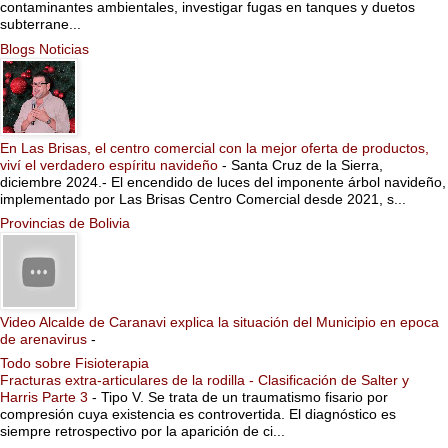
contaminantes ambientales, investigar fugas en tanques y duetos
subterrane...
Blogs Noticias
En Las Brisas, el centro comercial con la mejor oferta de productos,
viví el verdadero espíritu navideño
-
Santa Cruz de la Sierra,
diciembre 2024.- El encendido de luces del imponente árbol navideño,
implementado por Las Brisas Centro Comercial desde 2021, s...
Provincias de Bolivia
Video Alcalde de Caranavi explica la situación del Municipio en epoca
de arenavirus
-
Todo sobre Fisioterapia
Fracturas extra-articulares de la rodilla - Clasificación de Salter y
Harris Parte 3
-
Tipo V. Se trata de un traumatismo fisario por
compresión cuya existencia es controvertida. El diagnóstico es
siempre retrospectivo por la aparición de ci...