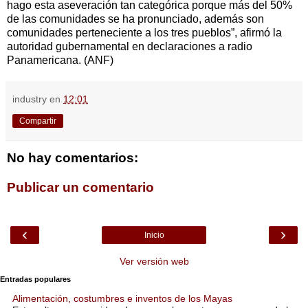
hago esta aseveración tan categórica porque más del 50%
de las comunidades se ha pronunciado, además son
comunidades perteneciente a los tres pueblos”, afirmó la
autoridad gubernamental en declaraciones a radio
Panamericana. (ANF)
industry
en
12:01
Compartir
No hay comentarios:
Publicar un comentario
‹
›
Inicio
Ver versión web
Entradas populares
Alimentación, costumbres e inventos de los Mayas