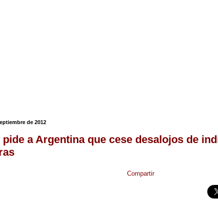
septiembre de 2012
pide a Argentina que cese desalojos de in
ras
Compartir