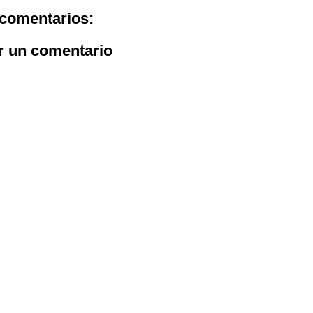
comentarios:
r un comentario