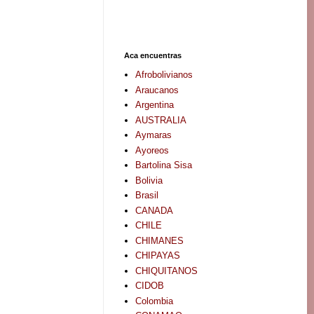
Aca encuentras
Afrobolivianos
Araucanos
Argentina
AUSTRALIA
Aymaras
Ayoreos
Bartolina Sisa
Bolivia
Brasil
CANADA
CHILE
CHIMANES
CHIPAYAS
CHIQUITANOS
CIDOB
Colombia