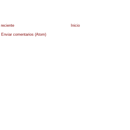
reciente
Inicio
:
Enviar comentarios (Atom)