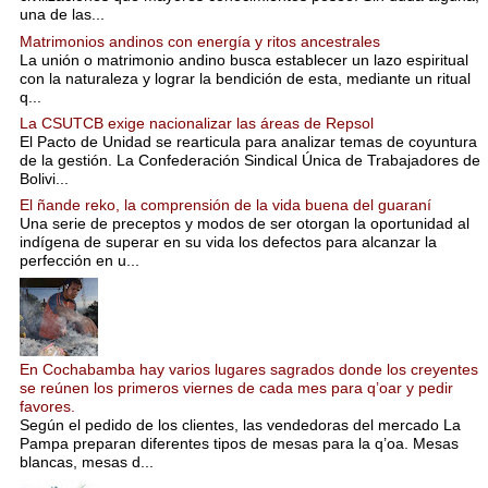
una de las...
Matrimonios andinos con energía y ritos ancestrales
La unión o matrimonio andino busca establecer un lazo espiritual
con la naturaleza y lograr la bendición de esta, mediante un ritual
q...
La CSUTCB exige nacionalizar las áreas de Repsol
El Pacto de Unidad se rearticula para analizar temas de coyuntura
de la gestión. La Confederación Sindical Única de Trabajadores de
Bolivi...
El ñande reko, la comprensión de la vida buena del guaraní
Una serie de preceptos y modos de ser otorgan la oportunidad al
indígena de superar en su vida los defectos para alcanzar la
perfección en u...
En Cochabamba hay varios lugares sagrados donde los creyentes
se reúnen los primeros viernes de cada mes para q’oar y pedir
favores.
Según el pedido de los clientes, las vendedoras del mercado La
Pampa preparan diferentes tipos de mesas para la q’oa. Mesas
blancas, mesas d...