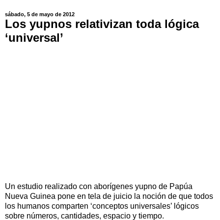
sábado, 5 de mayo de 2012
Los yupnos relativizan toda lógica
‘universal’
Un estudio realizado con aborígenes yupno de Papúa
Nueva Guinea pone en tela de juicio la noción de que todos
los humanos comparten ‘conceptos universales’ lógicos
sobre números, cantidades, espacio y tiempo.