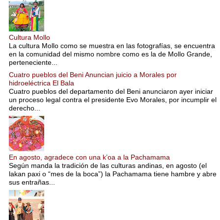
Cultura Mollo
La cultura Mollo como se muestra en las fotografías, se encuentra
en la comunidad del mismo nombre como es la de Mollo Grande,
perteneciente...
Cuatro pueblos del Beni Anuncian juicio a Morales por
hidroeléctrica El Bala
Cuatro pueblos del departamento del Beni anunciaron ayer iniciar
un proceso legal contra el presidente Evo Morales, por incumplir el
derecho...
En agosto, agradece con una k’oa a la Pachamama
Según manda la tradición de las culturas andinas, en agosto (el
lakan paxi o “mes de la boca”) la Pachamama tiene hambre y abre
sus entrañas...