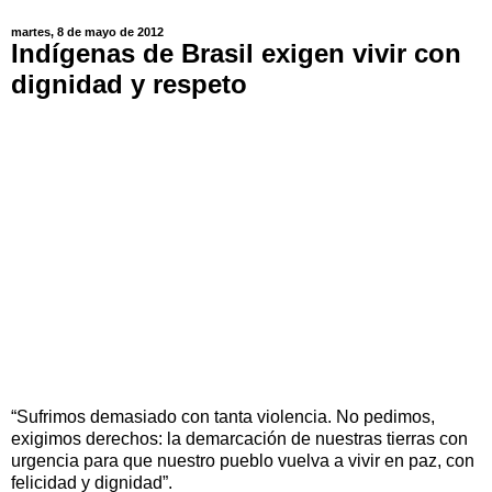
martes, 8 de mayo de 2012
Indígenas de Brasil exigen vivir con
dignidad y respeto
“Sufrimos demasiado con tanta violencia. No pedimos,
exigimos derechos: la demarcación de nuestras tierras con
urgencia para que nuestro pueblo vuelva a vivir en paz, con
felicidad y dignidad”.