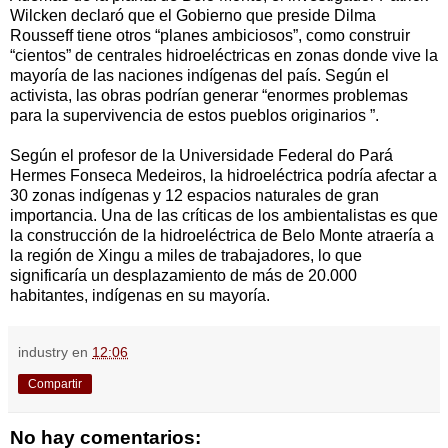
Wilcken declaró que el Gobierno que preside Dilma
Rousseff tiene otros “planes ambiciosos”, como construir
“cientos” de centrales hidroeléctricas en zonas donde vive la
mayoría de las naciones indígenas del país. Según el
activista, las obras podrían generar “enormes problemas
para la supervivencia de estos pueblos originarios ”.
Según el profesor de la Universidade Federal do Pará
Hermes Fonseca Medeiros, la hidroeléctrica podría afectar a
30 zonas indígenas y 12 espacios naturales de gran
importancia. Una de las críticas de los ambientalistas es que
la construcción de la hidroeléctrica de Belo Monte atraería a
la región de Xingu a miles de trabajadores, lo que
significaría un desplazamiento de más de 20.000
habitantes, indígenas en su mayoría.
industry
en
12:06
Compartir
No hay comentarios: