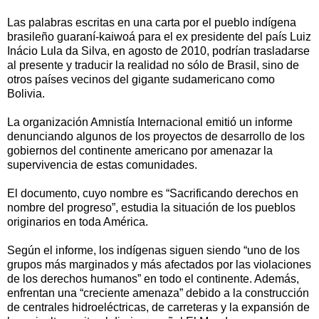
Las palabras escritas en una carta por el pueblo indígena
brasileño guaraní-kaiwoá para el ex presidente del país Luiz
Inácio Lula da Silva, en agosto de 2010, podrían trasladarse
al presente y traducir la realidad no sólo de Brasil, sino de
otros países vecinos del gigante sudamericano como
Bolivia.
La organización Amnistía Internacional emitió un informe
denunciando algunos de los proyectos de desarrollo de los
gobiernos del continente americano por amenazar la
supervivencia de estas comunidades.
El documento, cuyo nombre es “Sacrificando derechos en
nombre del progreso”, estudia la situación de los pueblos
originarios en toda América.
Según el informe, los indígenas siguen siendo “uno de los
grupos más marginados y más afectados por las violaciones
de los derechos humanos” en todo el continente. Además,
enfrentan una “creciente amenaza” debido a la construcción
de centrales hidroeléctricas, de carreteras y la expansión de