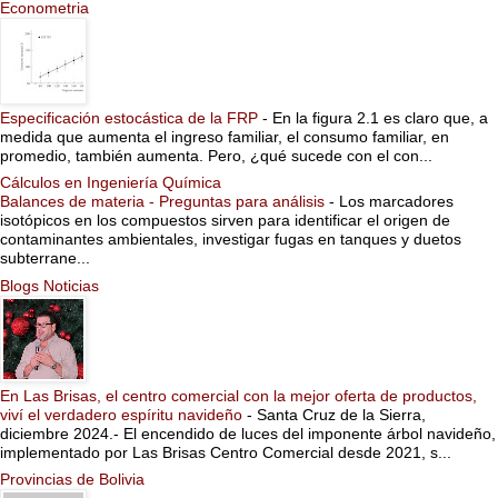
Econometria
Especificación estocástica de la FRP
-
En la figura 2.1 es claro que, a
medida que aumenta el ingreso familiar, el consumo familiar, en
promedio, también aumenta. Pero, ¿qué sucede con el con...
Cálculos en Ingeniería Química
Balances de materia - Preguntas para análisis
-
Los marcadores
isotópicos en los compuestos sirven para identificar el origen de
contaminantes ambientales, investigar fugas en tanques y duetos
subterrane...
Blogs Noticias
En Las Brisas, el centro comercial con la mejor oferta de productos,
viví el verdadero espíritu navideño
-
Santa Cruz de la Sierra,
diciembre 2024.- El encendido de luces del imponente árbol navideño,
implementado por Las Brisas Centro Comercial desde 2021, s...
Provincias de Bolivia