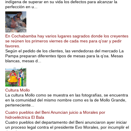
indígena de superar en su vida los defectos para alcanzar la
perfección en u...
En Cochabamba hay varios lugares sagrados donde los creyentes
se reúnen los primeros viernes de cada mes para q’oar y pedir
favores.
Según el pedido de los clientes, las vendedoras del mercado La
Pampa preparan diferentes tipos de mesas para la q’oa. Mesas
blancas, mesas d...
Cultura Mollo
La cultura Mollo como se muestra en las fotografías, se encuentra
en la comunidad del mismo nombre como es la de Mollo Grande,
perteneciente...
Cuatro pueblos del Beni Anuncian juicio a Morales por
hidroeléctrica El Bala
Cuatro pueblos del departamento del Beni anunciaron ayer iniciar
un proceso legal contra el presidente Evo Morales, por incumplir el