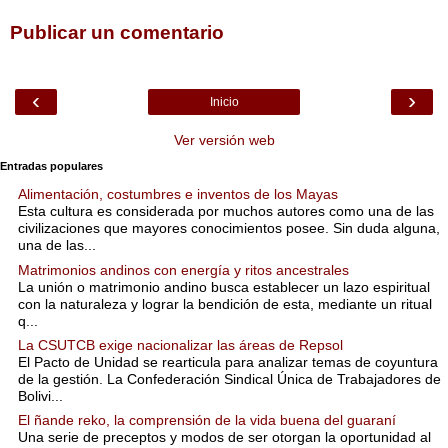
Publicar un comentario
‹
›
Inicio
Ver versión web
Entradas populares
Alimentación, costumbres e inventos de los Mayas
Esta cultura es considerada por muchos autores como una de las
civilizaciones que mayores conocimientos posee. Sin duda alguna,
una de las...
Matrimonios andinos con energía y ritos ancestrales
La unión o matrimonio andino busca establecer un lazo espiritual
con la naturaleza y lograr la bendición de esta, mediante un ritual
q...
La CSUTCB exige nacionalizar las áreas de Repsol
El Pacto de Unidad se rearticula para analizar temas de coyuntura
de la gestión. La Confederación Sindical Única de Trabajadores de
Bolivi...
El ñande reko, la comprensión de la vida buena del guaraní
Una serie de preceptos y modos de ser otorgan la oportunidad al