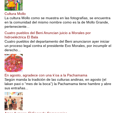
Cultura Mollo
La cultura Mollo como se muestra en las fotografías, se encuentra
en la comunidad del mismo nombre como es la de Mollo Grande,
perteneciente...
Cuatro pueblos del Beni Anuncian juicio a Morales por
hidroeléctrica El Bala
Cuatro pueblos del departamento del Beni anunciaron ayer iniciar
un proceso legal contra el presidente Evo Morales, por incumplir el
derecho...
En agosto, agradece con una k’oa a la Pachamama
Según manda la tradición de las culturas andinas, en agosto (el
lakan paxi o “mes de la boca”) la Pachamama tiene hambre y abre
sus entrañas...