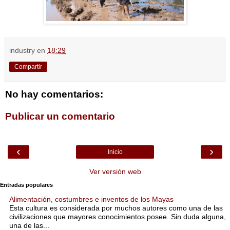
industry
en
18:29
Compartir
No hay comentarios:
Publicar un comentario
‹
›
Inicio
Ver versión web
Entradas populares
Alimentación, costumbres e inventos de los Mayas
Esta cultura es considerada por muchos autores como una de las
civilizaciones que mayores conocimientos posee. Sin duda alguna,
una de las...