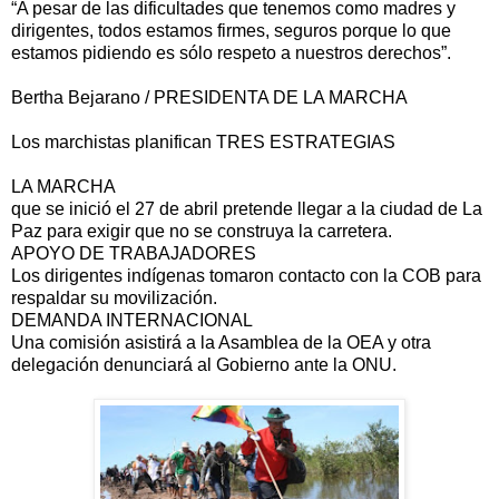
“A pesar de las dificultades que tenemos como madres y
dirigentes, todos estamos firmes, seguros porque lo que
estamos pidiendo es sólo respeto a nuestros derechos”.
Bertha Bejarano / PRESIDENTA DE LA MARCHA
Los marchistas planifican TRES ESTRATEGIAS
LA MARCHA
que se inició el 27 de abril pretende llegar a la ciudad de La
Paz para exigir que no se construya la carretera.
APOYO DE TRABAJADORES
Los dirigentes indígenas tomaron contacto con la COB para
respaldar su movilización.
DEMANDA INTERNACIONAL
Una comisión asistirá a la Asamblea de la OEA y otra
delegación denunciará al Gobierno ante la ONU.