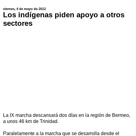
viernes, 4 de mayo de 2012
Los indígenas piden apoyo a otros
sectores
La IX marcha descansará dos días en la región de Bermeo,
a unos 46 km de Trinidad.
Paralelamente a la marcha que se desarrolla desde el