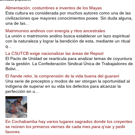
Alimentación, costumbres e inventos de los Mayas
Esta cultura es considerada por muchos autores como una de las
civilizaciones que mayores conocimientos posee. Sin duda alguna,
una de las...
Matrimonios andinos con energía y ritos ancestrales
La unión o matrimonio andino busca establecer un lazo espiritual
con la naturaleza y lograr la bendición de esta, mediante un ritual
q...
La CSUTCB exige nacionalizar las áreas de Repsol
El Pacto de Unidad se rearticula para analizar temas de coyuntura
de la gestión. La Confederación Sindical Única de Trabajadores de
Bolivi...
El ñande reko, la comprensión de la vida buena del guaraní
Una serie de preceptos y modos de ser otorgan la oportunidad al
indígena de superar en su vida los defectos para alcanzar la
perfección en u...
En Cochabamba hay varios lugares sagrados donde los creyentes
se reúnen los primeros viernes de cada mes para q’oar y pedir
favores.