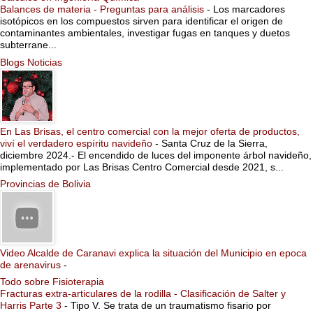
Balances de materia - Preguntas para análisis
-
Los marcadores
isotópicos en los compuestos sirven para identificar el origen de
contaminantes ambientales, investigar fugas en tanques y duetos
subterrane...
Blogs Noticias
En Las Brisas, el centro comercial con la mejor oferta de productos,
viví el verdadero espíritu navideño
-
Santa Cruz de la Sierra,
diciembre 2024.- El encendido de luces del imponente árbol navideño,
implementado por Las Brisas Centro Comercial desde 2021, s...
Provincias de Bolivia
Video Alcalde de Caranavi explica la situación del Municipio en epoca
de arenavirus
-
Todo sobre Fisioterapia
Fracturas extra-articulares de la rodilla - Clasificación de Salter y
Harris Parte 3
-
Tipo V. Se trata de un traumatismo fisario por