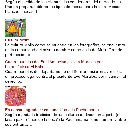
Según el pedido de los clientes, las vendedoras del mercado La
Pampa preparan diferentes tipos de mesas para la q’oa. Mesas
blancas, mesas d...
Cultura Mollo
La cultura Mollo como se muestra en las fotografías, se encuentra
en la comunidad del mismo nombre como es la de Mollo Grande,
perteneciente...
Cuatro pueblos del Beni Anuncian juicio a Morales por
hidroeléctrica El Bala
Cuatro pueblos del departamento del Beni anunciaron ayer iniciar
un proceso legal contra el presidente Evo Morales, por incumplir el
derecho...
En agosto, agradece con una k’oa a la Pachamama
Según manda la tradición de las culturas andinas, en agosto (el
lakan paxi o “mes de la boca”) la Pachamama tiene hambre y abre
sus entrañas...