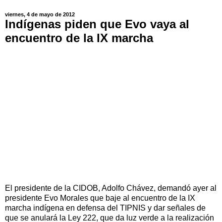
viernes, 4 de mayo de 2012
Indígenas piden que Evo vaya al
encuentro de la IX marcha
El presidente de la CIDOB, Adolfo Chávez, demandó ayer al
presidente Evo Morales que baje al encuentro de la IX
marcha indígena en defensa del TIPNIS y dar señales de
que se anulará la Ley 222, que da luz verde a la realización