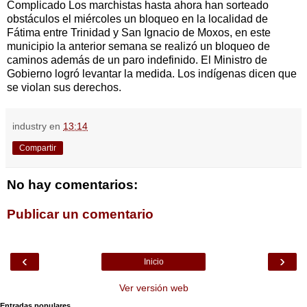
Complicado Los marchistas hasta ahora han sorteado
obstáculos el miércoles un bloqueo en la localidad de
Fátima entre Trinidad y San Ignacio de Moxos, en este
municipio la anterior semana se realizó un bloqueo de
caminos además de un paro indefinido. El Ministro de
Gobierno logró levantar la medida. Los indígenas dicen que
se violan sus derechos.
industry
en
13:14
Compartir
No hay comentarios:
Publicar un comentario
‹
›
Inicio
Ver versión web
Entradas populares