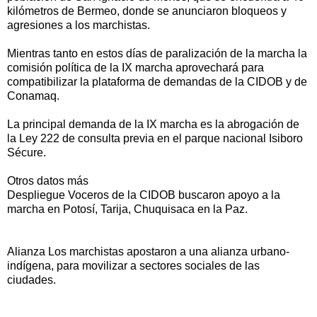
kilómetros de Bermeo, donde se anunciaron bloqueos y
agresiones a los marchistas.
Mientras tanto en estos días de paralización de la marcha la
comisión política de la IX marcha aprovechará para
compatibilizar la plataforma de demandas de la CIDOB y de
Conamaq.
La principal demanda de la IX marcha es la abrogación de
la Ley 222 de consulta previa en el parque nacional Isiboro
Sécure.
Otros datos más
Despliegue Voceros de la CIDOB buscaron apoyo a la
marcha en Potosí, Tarija, Chuquisaca en la Paz.
Alianza Los marchistas apostaron a una alianza urbano-
indígena, para movilizar a sectores sociales de las
ciudades.