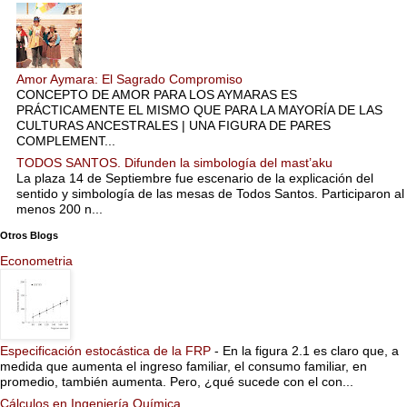
Amor Aymara: El Sagrado Compromiso
CONCEPTO DE AMOR PARA LOS AYMARAS ES
PRÁCTICAMENTE EL MISMO QUE PARA LA MAYORÍA DE LAS
CULTURAS ANCESTRALES | UNA FIGURA DE PARES
COMPLEMENT...
TODOS SANTOS. Difunden la simbología del mast’aku
La plaza 14 de Septiembre fue escenario de la explicación del
sentido y simbología de las mesas de Todos Santos. Participaron al
menos 200 n...
Otros Blogs
Econometria
Especificación estocástica de la FRP
-
En la figura 2.1 es claro que, a
medida que aumenta el ingreso familiar, el consumo familiar, en
promedio, también aumenta. Pero, ¿qué sucede con el con...
Cálculos en Ingeniería Química