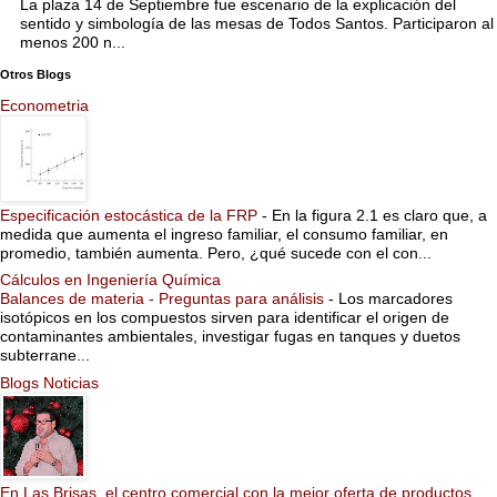
La plaza 14 de Septiembre fue escenario de la explicación del
sentido y simbología de las mesas de Todos Santos. Participaron al
menos 200 n...
Otros Blogs
Econometria
Especificación estocástica de la FRP
-
En la figura 2.1 es claro que, a
medida que aumenta el ingreso familiar, el consumo familiar, en
promedio, también aumenta. Pero, ¿qué sucede con el con...
Cálculos en Ingeniería Química
Balances de materia - Preguntas para análisis
-
Los marcadores
isotópicos en los compuestos sirven para identificar el origen de
contaminantes ambientales, investigar fugas en tanques y duetos
subterrane...
Blogs Noticias
En Las Brisas, el centro comercial con la mejor oferta de productos,