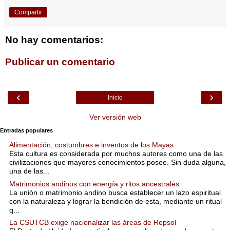
Compartir
No hay comentarios:
Publicar un comentario
‹
›
Inicio
Ver versión web
Entradas populares
Alimentación, costumbres e inventos de los Mayas
Esta cultura es considerada por muchos autores como una de las
civilizaciones que mayores conocimientos posee. Sin duda alguna,
una de las...
Matrimonios andinos con energía y ritos ancestrales
La unión o matrimonio andino busca establecer un lazo espiritual
con la naturaleza y lograr la bendición de esta, mediante un ritual
q...
La CSUTCB exige nacionalizar las áreas de Repsol