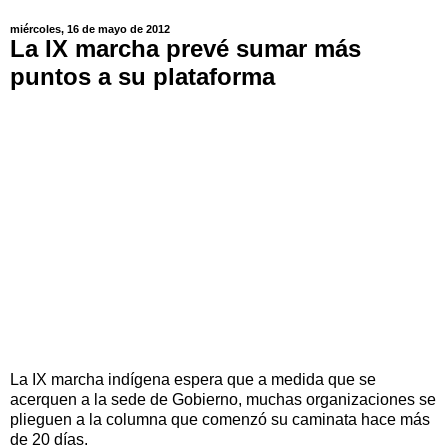
miércoles, 16 de mayo de 2012
La IX marcha prevé sumar más
puntos a su plataforma
La IX marcha indígena espera que a medida que se
acerquen a la sede de Gobierno, muchas organizaciones se
plieguen a la columna que comenzó su caminata hace más
de 20 días.