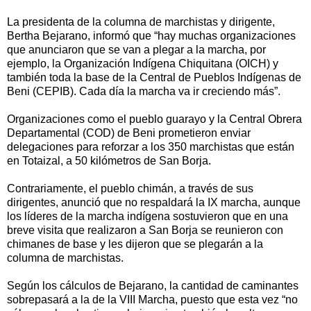
La presidenta de la columna de marchistas y dirigente,
Bertha Bejarano, informó que “hay muchas organizaciones
que anunciaron que se van a plegar a la marcha, por
ejemplo, la Organización Indígena Chiquitana (OICH) y
también toda la base de la Central de Pueblos Indígenas de
Beni (CEPIB). Cada día la marcha va ir creciendo más”.
Organizaciones como el pueblo guarayo y la Central Obrera
Departamental (COD) de Beni prometieron enviar
delegaciones para reforzar a los 350 marchistas que están
en Totaizal, a 50 kilómetros de San Borja.
Contrariamente, el pueblo chimán, a través de sus
dirigentes, anunció que no respaldará la IX marcha, aunque
los líderes de la marcha indígena sostuvieron que en una
breve visita que realizaron a San Borja se reunieron con
chimanes de base y les dijeron que se plegarán a la
columna de marchistas.
Según los cálculos de Bejarano, la cantidad de caminantes
sobrepasará a la de la VIII Marcha, puesto que esta vez “no