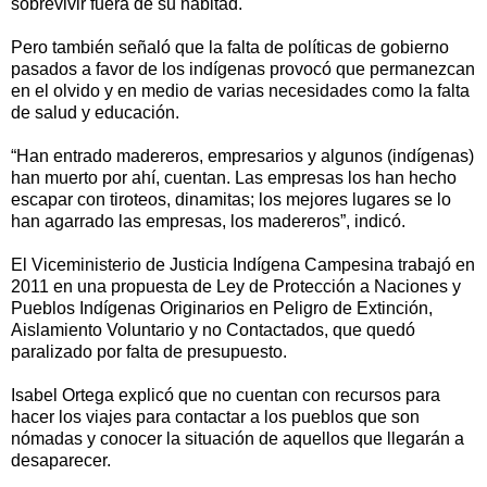
sobrevivir fuera de su habitad.
Pero también señaló que la falta de políticas de gobierno
pasados a favor de los indígenas provocó que permanezcan
en el olvido y en medio de varias necesidades como la falta
de salud y educación.
“Han entrado madereros, empresarios y algunos (indígenas)
han muerto por ahí, cuentan. Las empresas los han hecho
escapar con tiroteos, dinamitas; los mejores lugares se lo
han agarrado las empresas, los madereros”, indicó.
El Viceministerio de Justicia Indígena Campesina trabajó en
2011 en una propuesta de Ley de Protección a Naciones y
Pueblos Indígenas Originarios en Peligro de Extinción,
Aislamiento Voluntario y no Contactados, que quedó
paralizado por falta de presupuesto.
Isabel Ortega explicó que no cuentan con recursos para
hacer los viajes para contactar a los pueblos que son
nómadas y conocer la situación de aquellos que llegarán a
desaparecer.