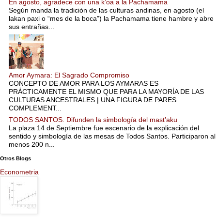
En agosto, agradece con una k’oa a la Pachamama
Según manda la tradición de las culturas andinas, en agosto (el
lakan paxi o “mes de la boca”) la Pachamama tiene hambre y abre
sus entrañas...
Amor Aymara: El Sagrado Compromiso
CONCEPTO DE AMOR PARA LOS AYMARAS ES
PRÁCTICAMENTE EL MISMO QUE PARA LA MAYORÍA DE LAS
CULTURAS ANCESTRALES | UNA FIGURA DE PARES
COMPLEMENT...
TODOS SANTOS. Difunden la simbología del mast’aku
La plaza 14 de Septiembre fue escenario de la explicación del
sentido y simbología de las mesas de Todos Santos. Participaron al
menos 200 n...
Otros Blogs
Econometria