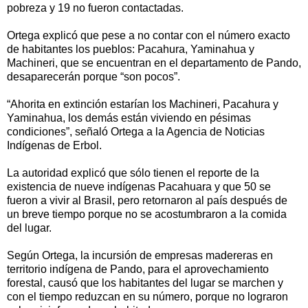
pobreza y 19 no fueron contactadas.
Ortega explicó que pese a no contar con el número exacto
de habitantes los pueblos: Pacahura, Yaminahua y
Machineri, que se encuentran en el departamento de Pando,
desaparecerán porque “son pocos”.
“Ahorita en extinción estarían los Machineri, Pacahura y
Yaminahua, los demás están viviendo en pésimas
condiciones”, señaló Ortega a la Agencia de Noticias
Indígenas de Erbol.
La autoridad explicó que sólo tienen el reporte de la
existencia de nueve indígenas Pacahuara y que 50 se
fueron a vivir al Brasil, pero retornaron al país después de
un breve tiempo porque no se acostumbraron a la comida
del lugar.
Según Ortega, la incursión de empresas madereras en
territorio indígena de Pando, para el aprovechamiento
forestal, causó que los habitantes del lugar se marchen y
con el tiempo reduzcan en su número, porque no lograron