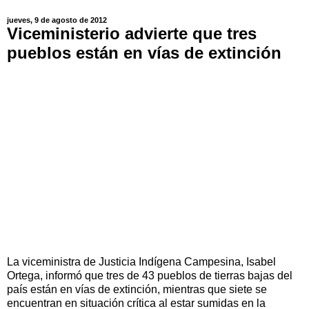
jueves, 9 de agosto de 2012
Viceministerio advierte que tres
pueblos están en vías de extinción
La viceministra de Justicia Indígena Campesina, Isabel
Ortega, informó que tres de 43 pueblos de tierras bajas del
país están en vías de extinción, mientras que siete se
encuentran en situación crítica al estar sumidas en la