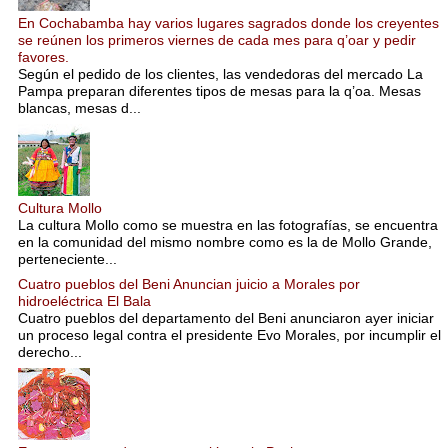
En Cochabamba hay varios lugares sagrados donde los creyentes
se reúnen los primeros viernes de cada mes para q’oar y pedir
favores.
Según el pedido de los clientes, las vendedoras del mercado La
Pampa preparan diferentes tipos de mesas para la q’oa. Mesas
blancas, mesas d...
Cultura Mollo
La cultura Mollo como se muestra en las fotografías, se encuentra
en la comunidad del mismo nombre como es la de Mollo Grande,
perteneciente...
Cuatro pueblos del Beni Anuncian juicio a Morales por
hidroeléctrica El Bala
Cuatro pueblos del departamento del Beni anunciaron ayer iniciar
un proceso legal contra el presidente Evo Morales, por incumplir el
derecho...