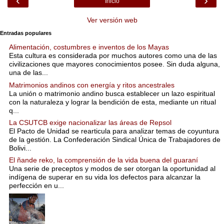
‹
›
Inicio
Ver versión web
Entradas populares
Alimentación, costumbres e inventos de los Mayas
Esta cultura es considerada por muchos autores como una de las
civilizaciones que mayores conocimientos posee. Sin duda alguna,
una de las...
Matrimonios andinos con energía y ritos ancestrales
La unión o matrimonio andino busca establecer un lazo espiritual
con la naturaleza y lograr la bendición de esta, mediante un ritual
q...
La CSUTCB exige nacionalizar las áreas de Repsol
El Pacto de Unidad se rearticula para analizar temas de coyuntura
de la gestión. La Confederación Sindical Única de Trabajadores de
Bolivi...
El ñande reko, la comprensión de la vida buena del guaraní
Una serie de preceptos y modos de ser otorgan la oportunidad al
indígena de superar en su vida los defectos para alcanzar la
perfección en u...