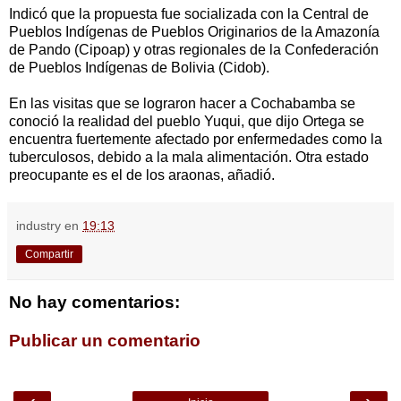
Indicó que la propuesta fue socializada con la Central de
Pueblos Indígenas de Pueblos Originarios de la Amazonía
de Pando (Cipoap) y otras regionales de la Confederación
de Pueblos Indígenas de Bolivia (Cidob).
En las visitas que se lograron hacer a Cochabamba se
conoció la realidad del pueblo Yuqui, que dijo Ortega se
encuentra fuertemente afectado por enfermedades como la
tuberculosos, debido a la mala alimentación. Otra estado
preocupante es el de los araonas, añadió.
industry
en
19:13
Compartir
No hay comentarios:
Publicar un comentario