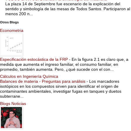
La plaza 14 de Septiembre fue escenario de la explicación del
sentido y simbología de las mesas de Todos Santos. Participaron al
menos 200 n...
Otros Blogs
Econometria
Especificación estocástica de la FRP
-
En la figura 2.1 es claro que, a
medida que aumenta el ingreso familiar, el consumo familiar, en
promedio, también aumenta. Pero, ¿qué sucede con el con...
Cálculos en Ingeniería Química
Balances de materia - Preguntas para análisis
-
Los marcadores
isotópicos en los compuestos sirven para identificar el origen de
contaminantes ambientales, investigar fugas en tanques y duetos
subterrane...
Blogs Noticias