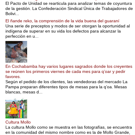
El Pacto de Unidad se rearticula para analizar temas de coyuntura
de la gestión. La Confederación Sindical Única de Trabajadores de
Bolivi...
El ñande reko, la comprensión de la vida buena del guaraní
Una serie de preceptos y modos de ser otorgan la oportunidad al
indígena de superar en su vida los defectos para alcanzar la
perfección en u...
En Cochabamba hay varios lugares sagrados donde los creyentes
se reúnen los primeros viernes de cada mes para q’oar y pedir
favores.
Según el pedido de los clientes, las vendedoras del mercado La
Pampa preparan diferentes tipos de mesas para la q’oa. Mesas
blancas, mesas d...
Cultura Mollo
La cultura Mollo como se muestra en las fotografías, se encuentra
en la comunidad del mismo nombre como es la de Mollo Grande,