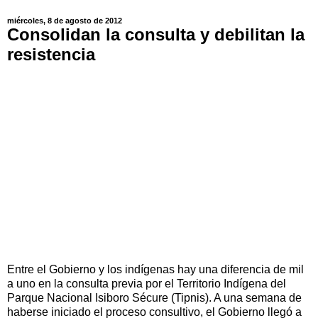
miércoles, 8 de agosto de 2012
Consolidan la consulta y debilitan la
resistencia
Entre el Gobierno y los indígenas hay una diferencia de mil
a uno en la consulta previa por el Territorio Indígena del
Parque Nacional Isiboro Sécure (Tipnis). A una semana de
haberse iniciado el proceso consultivo, el Gobierno llegó a