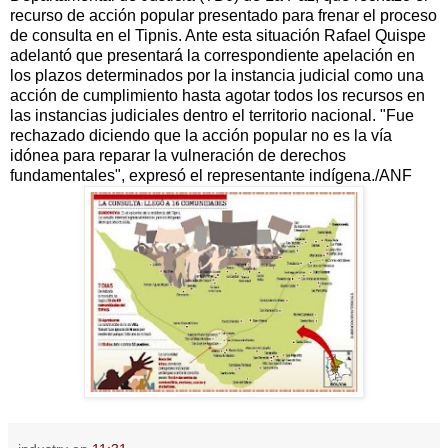
recurso de acción popular presentado para frenar el proceso
de consulta en el Tipnis. Ante esta situación Rafael Quispe
adelantó que presentará la correspondiente apelación en
los plazos determinados por la instancia judicial como una
acción de cumplimiento hasta agotar todos los recursos en
las instancias judiciales dentro el territorio nacional. "Fue
rechazado diciendo que la acción popular no es la vía
idónea para reparar la vulneración de derechos
fundamentales", expresó el representante indígena./ANF