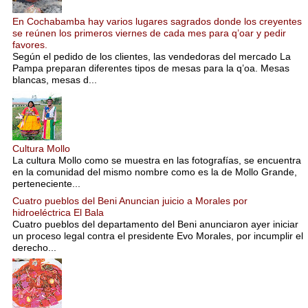
En Cochabamba hay varios lugares sagrados donde los creyentes
se reúnen los primeros viernes de cada mes para q’oar y pedir
favores.
Según el pedido de los clientes, las vendedoras del mercado La
Pampa preparan diferentes tipos de mesas para la q’oa. Mesas
blancas, mesas d...
Cultura Mollo
La cultura Mollo como se muestra en las fotografías, se encuentra
en la comunidad del mismo nombre como es la de Mollo Grande,
perteneciente...
Cuatro pueblos del Beni Anuncian juicio a Morales por
hidroeléctrica El Bala
Cuatro pueblos del departamento del Beni anunciaron ayer iniciar
un proceso legal contra el presidente Evo Morales, por incumplir el
derecho...