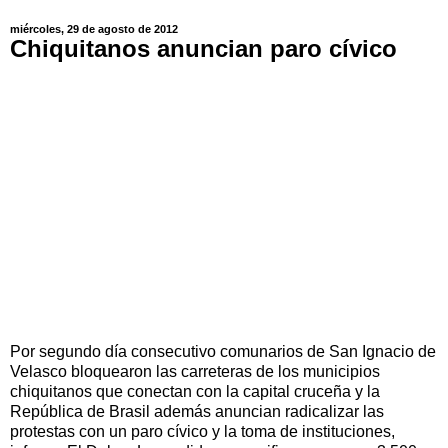
miércoles, 29 de agosto de 2012
Chiquitanos anuncian paro cívico
Por segundo día consecutivo comunarios de San Ignacio de
Velasco bloquearon las carreteras de los municipios
chiquitanos que conectan con la capital cruceña y la
República de Brasil además anuncian radicalizar las
protestas con un paro cívico y la toma de instituciones,