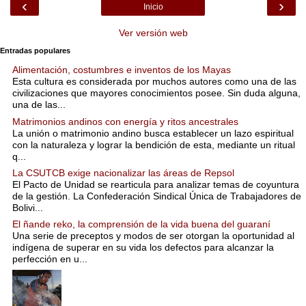
‹
›
Inicio
Ver versión web
Entradas populares
Alimentación, costumbres e inventos de los Mayas
Esta cultura es considerada por muchos autores como una de las
civilizaciones que mayores conocimientos posee. Sin duda alguna,
una de las...
Matrimonios andinos con energía y ritos ancestrales
La unión o matrimonio andino busca establecer un lazo espiritual
con la naturaleza y lograr la bendición de esta, mediante un ritual
q...
La CSUTCB exige nacionalizar las áreas de Repsol
El Pacto de Unidad se rearticula para analizar temas de coyuntura
de la gestión. La Confederación Sindical Única de Trabajadores de
Bolivi...
El ñande reko, la comprensión de la vida buena del guaraní
Una serie de preceptos y modos de ser otorgan la oportunidad al
indígena de superar en su vida los defectos para alcanzar la
perfección en u...