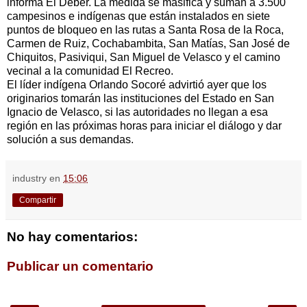
informa El Deber. La medida se masifica y suman a 3.500
campesinos e indígenas que están instalados en siete
puntos de bloqueo en las rutas a Santa Rosa de la Roca,
Carmen de Ruiz, Cochabambita, San Matías, San José de
Chiquitos, Pasiviqui, San Miguel de Velasco y el camino
vecinal a la comunidad El Recreo.
El líder indígena Orlando Socoré advirtió ayer que los
originarios tomarán las instituciones del Estado en San
Ignacio de Velasco, si las autoridades no llegan a esa
región en las próximas horas para iniciar el diálogo y dar
solución a sus demandas.
industry
en
15:06
Compartir
No hay comentarios:
Publicar un comentario