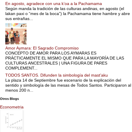
En agosto, agradece con una k’oa a la Pachamama
Según manda la tradición de las culturas andinas, en agosto (el
lakan paxi o “mes de la boca”) la Pachamama tiene hambre y abre
sus entrañas...
Amor Aymara: El Sagrado Compromiso
CONCEPTO DE AMOR PARA LOS AYMARAS ES
PRÁCTICAMENTE EL MISMO QUE PARA LA MAYORÍA DE LAS
CULTURAS ANCESTRALES | UNA FIGURA DE PARES
COMPLEMENT...
TODOS SANTOS. Difunden la simbología del mast’aku
La plaza 14 de Septiembre fue escenario de la explicación del
sentido y simbología de las mesas de Todos Santos. Participaron al
menos 200 n...
Otros Blogs
Econometria