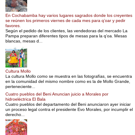
En Cochabamba hay varios lugares sagrados donde los creyentes
se reúnen los primeros viernes de cada mes para q’oar y pedir
favores.
Según el pedido de los clientes, las vendedoras del mercado La
Pampa preparan diferentes tipos de mesas para la q’oa. Mesas
blancas, mesas d...
Cultura Mollo
La cultura Mollo como se muestra en las fotografías, se encuentra
en la comunidad del mismo nombre como es la de Mollo Grande,
perteneciente...
Cuatro pueblos del Beni Anuncian juicio a Morales por
hidroeléctrica El Bala
Cuatro pueblos del departamento del Beni anunciaron ayer iniciar
un proceso legal contra el presidente Evo Morales, por incumplir el
derecho...