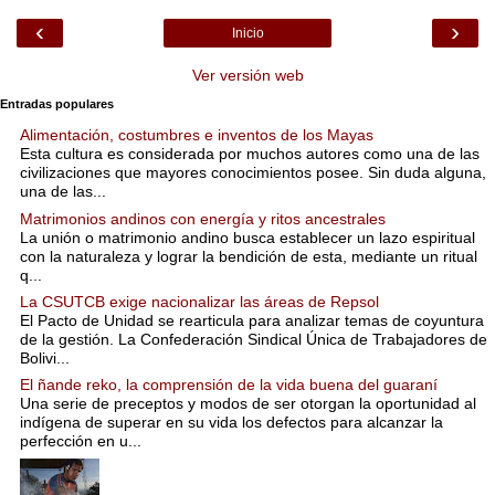
‹
›
Inicio
Ver versión web
Entradas populares
Alimentación, costumbres e inventos de los Mayas
Esta cultura es considerada por muchos autores como una de las
civilizaciones que mayores conocimientos posee. Sin duda alguna,
una de las...
Matrimonios andinos con energía y ritos ancestrales
La unión o matrimonio andino busca establecer un lazo espiritual
con la naturaleza y lograr la bendición de esta, mediante un ritual
q...
La CSUTCB exige nacionalizar las áreas de Repsol
El Pacto de Unidad se rearticula para analizar temas de coyuntura
de la gestión. La Confederación Sindical Única de Trabajadores de
Bolivi...
El ñande reko, la comprensión de la vida buena del guaraní
Una serie de preceptos y modos de ser otorgan la oportunidad al
indígena de superar en su vida los defectos para alcanzar la
perfección en u...