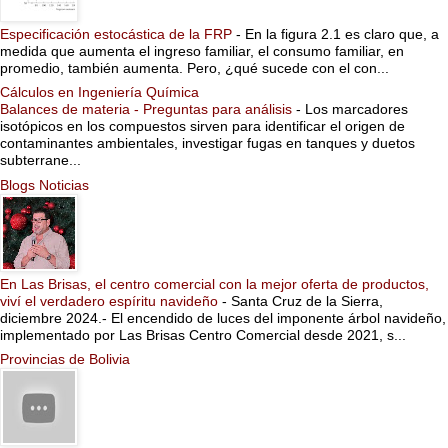
Especificación estocástica de la FRP
-
En la figura 2.1 es claro que, a
medida que aumenta el ingreso familiar, el consumo familiar, en
promedio, también aumenta. Pero, ¿qué sucede con el con...
Cálculos en Ingeniería Química
Balances de materia - Preguntas para análisis
-
Los marcadores
isotópicos en los compuestos sirven para identificar el origen de
contaminantes ambientales, investigar fugas en tanques y duetos
subterrane...
Blogs Noticias
En Las Brisas, el centro comercial con la mejor oferta de productos,
viví el verdadero espíritu navideño
-
Santa Cruz de la Sierra,
diciembre 2024.- El encendido de luces del imponente árbol navideño,
implementado por Las Brisas Centro Comercial desde 2021, s...
Provincias de Bolivia