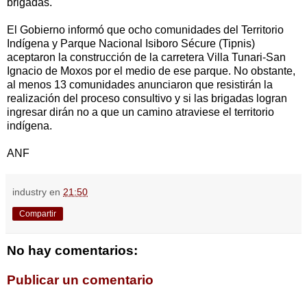
brigadas.
El Gobierno informó que ocho comunidades del Territorio
Indígena y Parque Nacional Isiboro Sécure (Tipnis)
aceptaron la construcción de la carretera Villa Tunari-San
Ignacio de Moxos por el medio de ese parque. No obstante,
al menos 13 comunidades anunciaron que resistirán la
realización del proceso consultivo y si las brigadas logran
ingresar dirán no a que un camino atraviese el territorio
indígena.
ANF
industry
en
21:50
Compartir
No hay comentarios:
Publicar un comentario