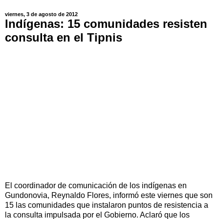
viernes, 3 de agosto de 2012
Indígenas: 15 comunidades resisten
consulta en el Tipnis
El coordinador de comunicación de los indígenas en
Gundonovia, Reynaldo Flores, informó este viernes que son
15 las comunidades que instalaron puntos de resistencia a
la consulta impulsada por el Gobierno. Aclaró que los