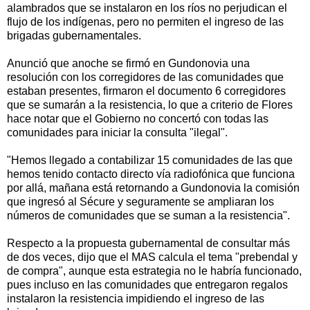
alambrados que se instalaron en los ríos no perjudican el
flujo de los indígenas, pero no permiten el ingreso de las
brigadas gubernamentales.
Anunció que anoche se firmó en Gundonovia una
resolución con los corregidores de las comunidades que
estaban presentes, firmaron el documento 6 corregidores
que se sumarán a la resistencia, lo que a criterio de Flores
hace notar que el Gobierno no concertó con todas las
comunidades para iniciar la consulta "ilegal".
"Hemos llegado a contabilizar 15 comunidades de las que
hemos tenido contacto directo vía radiofónica que funciona
por allá, mañana está retornando a Gundonovia la comisión
que ingresó al Sécure y seguramente se ampliaran los
números de comunidades que se suman a la resistencia".
Respecto a la propuesta gubernamental de consultar más
de dos veces, dijo que el MAS calcula el tema "prebendal y
de compra", aunque esta estrategia no le habría funcionado,
pues incluso en las comunidades que entregaron regalos
instalaron la resistencia impidiendo el ingreso de las