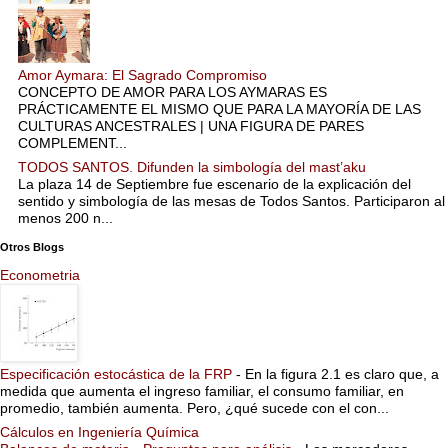
Amor Aymara: El Sagrado Compromiso
CONCEPTO DE AMOR PARA LOS AYMARAS ES
PRÁCTICAMENTE EL MISMO QUE PARA LA MAYORÍA DE LAS
CULTURAS ANCESTRALES | UNA FIGURA DE PARES
COMPLEMENT...
TODOS SANTOS. Difunden la simbología del mast’aku
La plaza 14 de Septiembre fue escenario de la explicación del
sentido y simbología de las mesas de Todos Santos. Participaron al
menos 200 n...
Otros Blogs
Econometria
Especificación estocástica de la FRP
-
En la figura 2.1 es claro que, a
medida que aumenta el ingreso familiar, el consumo familiar, en
promedio, también aumenta. Pero, ¿qué sucede con el con...
Cálculos en Ingeniería Química