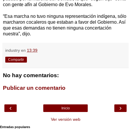
con gente afín al Gobierno de Evo Morales.
“Esa marcha no tuvo ninguna representación indígena, sólo
marcharon cocaleros que estaban a favor del Gobierno. Así
que esas demandas no tienen ninguna concertación
nuestra”, dijo.
industry
en
13:39
Compartir
No hay comentarios:
Publicar un comentario
‹
›
Inicio
Ver versión web
Entradas populares