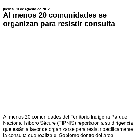
jueves, 30 de agosto de 2012
Al menos 20 comunidades se
organizan para resistir consulta
Al menos 20 comunidades del Territorio Indígena Parque
Nacional Isiboro Sécure (TIPNIS) reportaron a su dirigencia
que están a favor de organizarse para resistir pacíficamente
la consulta que realiza el Gobierno dentro del área