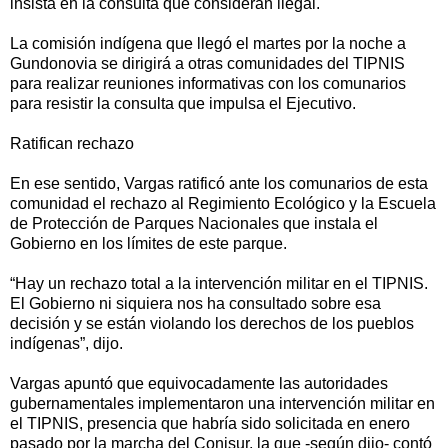
insista en la consulta que consideran ilegal.
La comisión indígena que llegó el martes por la noche a
Gundonovia se dirigirá a otras comunidades del TIPNIS
para realizar reuniones informativas con los comunarios
para resistir la consulta que impulsa el Ejecutivo.
Ratifican rechazo
En ese sentido, Vargas ratificó ante los comunarios de esta
comunidad el rechazo al Regimiento Ecológico y la Escuela
de Protección de Parques Nacionales que instala el
Gobierno en los límites de este parque.
“Hay un rechazo total a la intervención militar en el TIPNIS.
El Gobierno ni siquiera nos ha consultado sobre esa
decisión y se están violando los derechos de los pueblos
indígenas”, dijo.
Vargas apuntó que equivocadamente las autoridades
gubernamentales implementaron una intervención militar en
el TIPNIS, presencia que habría sido solicitada en enero
pasado por la marcha del Conisur, la que -según dijo- contó