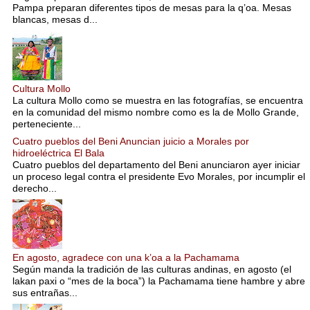
Pampa preparan diferentes tipos de mesas para la q’oa. Mesas
blancas, mesas d...
Cultura Mollo
La cultura Mollo como se muestra en las fotografías, se encuentra
en la comunidad del mismo nombre como es la de Mollo Grande,
perteneciente...
Cuatro pueblos del Beni Anuncian juicio a Morales por
hidroeléctrica El Bala
Cuatro pueblos del departamento del Beni anunciaron ayer iniciar
un proceso legal contra el presidente Evo Morales, por incumplir el
derecho...
En agosto, agradece con una k’oa a la Pachamama
Según manda la tradición de las culturas andinas, en agosto (el
lakan paxi o “mes de la boca”) la Pachamama tiene hambre y abre
sus entrañas...