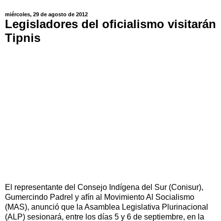
miércoles, 29 de agosto de 2012
Legisladores del oficialismo visitarán
Tipnis
El representante del Consejo Indígena del Sur (Conisur),
Gumercindo Padrel y afín al Movimiento Al Socialismo
(MAS), anunció que la Asamblea Legislativa Plurinacional
(ALP) sesionará, entre los días 5 y 6 de septiembre, en la