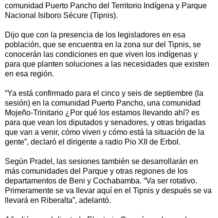
comunidad Puerto Pancho del Territorio Indígena y Parque
Nacional Isiboro Sécure (Tipnis).
Dijo que con la presencia de los legisladores en esa
población, que se encuentra en la zona sur del Tipnis, se
conocerán las condiciones en que viven los indígenas y
para que planten soluciones a las necesidades que existen
en esa región.
“Ya está confirmado para el cinco y seis de septiembre (la
sesión) en la comunidad Puerto Pancho, una comunidad
Mojeño-Trinitario ¿Por qué los estamos llevando ahí? es
para que vean los diputados y senadores, y otras brigadas
que van a venir, cómo viven y cómo está la situación de la
gente”, declaró el dirigente a radio Pio XII de Erbol.
Según Pradel, las sesiones también se desarrollarán en
más comunidades del Parque y otras regiones de los
departamentos de Beni y Cochabamba. “Va ser rotativo.
Primeramente se va llevar aquí en el Tipnis y después se va
llevará en Riberalta”, adelantó.