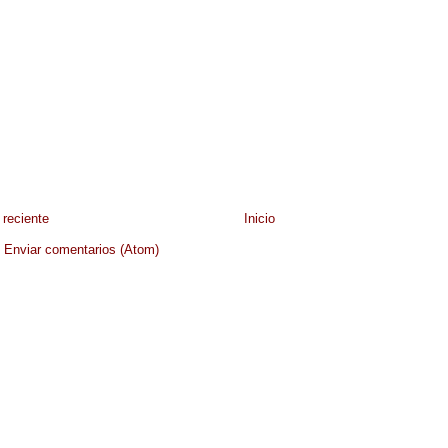
reciente
Inicio
:
Enviar comentarios (Atom)