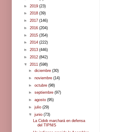
►
2019
(23)
►
2018
(39)
►
2017
(146)
►
2016
(204)
►
2015
(354)
►
2014
(222)
►
2013
(446)
►
2012
(842)
▼
2011
(598)
►
diciembre
(30)
►
noviembre
(14)
►
octubre
(98)
►
septiembre
(97)
►
agosto
(95)
►
julio
(29)
▼
junio
(73)
La Cidob marchará en defensa
del TIPNIS