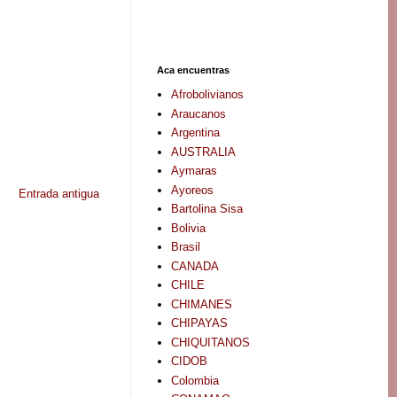
Aca encuentras
Afrobolivianos
Araucanos
Argentina
AUSTRALIA
Aymaras
Ayoreos
Entrada antigua
Bartolina Sisa
Bolivia
Brasil
CANADA
CHILE
CHIMANES
CHIPAYAS
CHIQUITANOS
CIDOB
Colombia