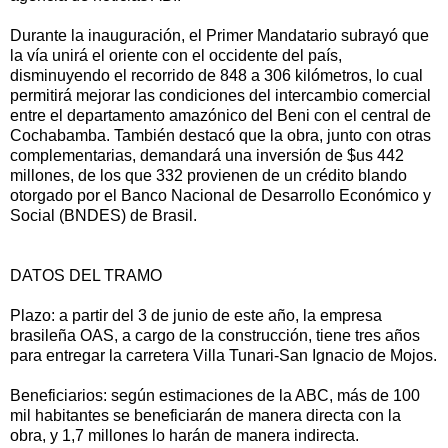
Durante la inauguración, el Primer Mandatario subrayó que
la vía unirá el oriente con el occidente del país,
disminuyendo el recorrido de 848 a 306 kilómetros, lo cual
permitirá mejorar las condiciones del intercambio comercial
entre el departamento amazónico del Beni con el central de
Cochabamba. También destacó que la obra, junto con otras
complementarias, demandará una inversión de $us 442
millones, de los que 332 provienen de un crédito blando
otorgado por el Banco Nacional de Desarrollo Económico y
Social (BNDES) de Brasil.
DATOS DEL TRAMO
Plazo: a partir del 3 de junio de este año, la empresa
brasileña OAS, a cargo de la construcción, tiene tres años
para entregar la carretera Villa Tunari-San Ignacio de Mojos.
Beneficiarios: según estimaciones de la ABC, más de 100
mil habitantes se beneficiarán de manera directa con la
obra, y 1,7 millones lo harán de manera indirecta.