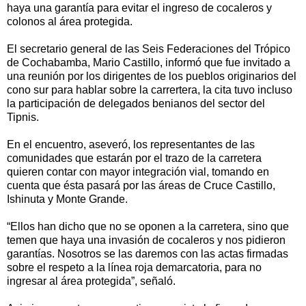
haya una garantía para evitar el ingreso de cocaleros y
colonos al área protegida.
El secretario general de las Seis Federaciones del Trópico
de Cochabamba, Mario Castillo, informó que fue invitado a
una reunión por los dirigentes de los pueblos originarios del
cono sur para hablar sobre la carrertera, la cita tuvo incluso
la participación de delegados benianos del sector del
Tipnis.
En el encuentro, aseveró, los representantes de las
comunidades que estarán por el trazo de la carretera
quieren contar con mayor integración vial, tomando en
cuenta que ésta pasará por las áreas de Cruce Castillo,
Ishinuta y Monte Grande.
“Ellos han dicho que no se oponen a la carretera, sino que
temen que haya una invasión de cocaleros y nos pidieron
garantías. Nosotros se las daremos con las actas firmadas
sobre el respeto a la línea roja demarcatoria, para no
ingresar al área protegida”, señaló.