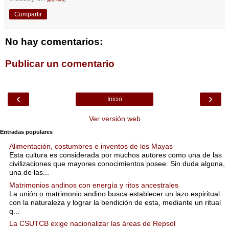
Compartir
No hay comentarios:
Publicar un comentario
‹
›
Inicio
Ver versión web
Entradas populares
Alimentación, costumbres e inventos de los Mayas
Esta cultura es considerada por muchos autores como una de las
civilizaciones que mayores conocimientos posee. Sin duda alguna,
una de las...
Matrimonios andinos con energía y ritos ancestrales
La unión o matrimonio andino busca establecer un lazo espiritual
con la naturaleza y lograr la bendición de esta, mediante un ritual
q...
La CSUTCB exige nacionalizar las áreas de Repsol