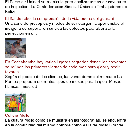
El Pacto de Unidad se rearticula para analizar temas de coyuntura
de la gestión. La Confederación Sindical Única de Trabajadores de
Bolivi...
El ñande reko, la comprensión de la vida buena del guaraní
Una serie de preceptos y modos de ser otorgan la oportunidad al
indígena de superar en su vida los defectos para alcanzar la
perfección en u...
En Cochabamba hay varios lugares sagrados donde los creyentes
se reúnen los primeros viernes de cada mes para q’oar y pedir
favores.
Según el pedido de los clientes, las vendedoras del mercado La
Pampa preparan diferentes tipos de mesas para la q’oa. Mesas
blancas, mesas d...
Cultura Mollo
La cultura Mollo como se muestra en las fotografías, se encuentra
en la comunidad del mismo nombre como es la de Mollo Grande,