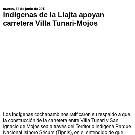
martes, 14 de junio de 2011
Indígenas de la Llajta apoyan
carretera Villa Tunari-Mojos
Los indígenas cochabambinos ratificaron su respaldo a que
la construcción de la carretera entre Villa Tunari y San
Ignacio de Mojos sea a través del Territorio Indígena Parque
Nacional Isiboro Sécure (Tipnis), en el entendido de que