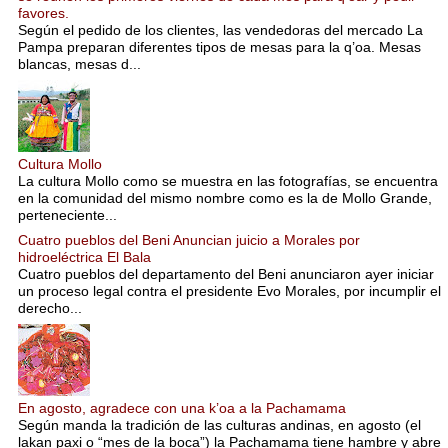
favores.
Según el pedido de los clientes, las vendedoras del mercado La
Pampa preparan diferentes tipos de mesas para la q’oa. Mesas
blancas, mesas d...
Cultura Mollo
La cultura Mollo como se muestra en las fotografías, se encuentra
en la comunidad del mismo nombre como es la de Mollo Grande,
perteneciente...
Cuatro pueblos del Beni Anuncian juicio a Morales por
hidroeléctrica El Bala
Cuatro pueblos del departamento del Beni anunciaron ayer iniciar
un proceso legal contra el presidente Evo Morales, por incumplir el
derecho...
En agosto, agradece con una k’oa a la Pachamama
Según manda la tradición de las culturas andinas, en agosto (el
lakan paxi o “mes de la boca”) la Pachamama tiene hambre y abre