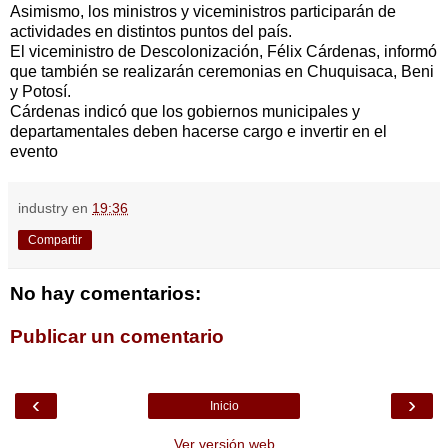
Asimismo, los ministros y viceministros participarán de
actividades en distintos puntos del país.
El viceministro de Descolonización, Félix Cárdenas, informó
que también se realizarán ceremonias en Chuquisaca, Beni
y Potosí.
Cárdenas indicó que los gobiernos municipales y
departamentales deben hacerse cargo e invertir en el
evento
industry
en
19:36
Compartir
No hay comentarios:
Publicar un comentario
‹
›
Inicio
Ver versión web