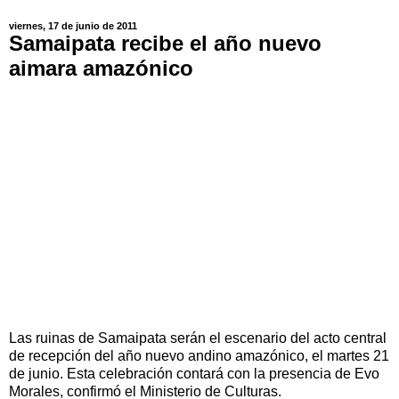
viernes, 17 de junio de 2011
Samaipata recibe el año nuevo
aimara amazónico
Las ruinas de Samaipata serán el escenario del acto central
de recepción del año nuevo andino amazónico, el martes 21
de junio. Esta celebración contará con la presencia de Evo
Morales, confirmó el Ministerio de Culturas.