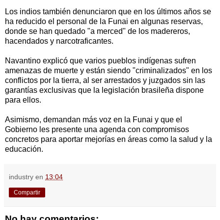
Los indios también denunciaron que en los últimos años se
ha reducido el personal de la Funai en algunas reservas,
donde se han quedado "a merced" de los madereros,
hacendados y narcotraficantes.
Navantino explicó que varios pueblos indígenas sufren
amenazas de muerte y están siendo "criminalizados" en los
conflictos por la tierra, al ser arrestados y juzgados sin las
garantías exclusivas que la legislación brasileña dispone
para ellos.
Asimismo, demandan más voz en la Funai y que el
Gobierno les presente una agenda con compromisos
concretos para aportar mejorías en áreas como la salud y la
educación.
industry
en
13:04
Compartir
No hay comentarios: