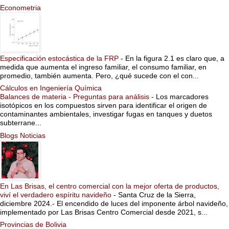
Econometria
Especificación estocástica de la FRP
-
En la figura 2.1 es claro que, a
medida que aumenta el ingreso familiar, el consumo familiar, en
promedio, también aumenta. Pero, ¿qué sucede con el con...
Cálculos en Ingeniería Química
Balances de materia - Preguntas para análisis
-
Los marcadores
isotópicos en los compuestos sirven para identificar el origen de
contaminantes ambientales, investigar fugas en tanques y duetos
subterrane...
Blogs Noticias
En Las Brisas, el centro comercial con la mejor oferta de productos,
viví el verdadero espíritu navideño
-
Santa Cruz de la Sierra,
diciembre 2024.- El encendido de luces del imponente árbol navideño,
implementado por Las Brisas Centro Comercial desde 2021, s...
Provincias de Bolivia