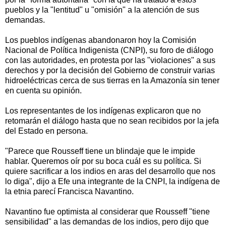
pueblos y la "lentitud" u "omisión" a la atención de sus
demandas.
Los pueblos indígenas abandonaron hoy la Comisión
Nacional de Política Indigenista (CNPI), su foro de diálogo
con las autoridades, en protesta por las "violaciones" a sus
derechos y por la decisión del Gobierno de construir varias
hidroeléctricas cerca de sus tierras en la Amazonía sin tener
en cuenta su opinión.
Los representantes de los indígenas explicaron que no
retomarán el diálogo hasta que no sean recibidos por la jefa
del Estado en persona.
"Parece que Rousseff tiene un blindaje que le impide
hablar. Queremos oír por su boca cuál es su política. Si
quiere sacrificar a los indios en aras del desarrollo que nos
lo diga", dijo a Efe una integrante de la CNPI, la indígena de
la etnia parecí Francisca Navantino.
Navantino fue optimista al considerar que Rousseff "tiene
sensibilidad" a las demandas de los indios, pero dijo que