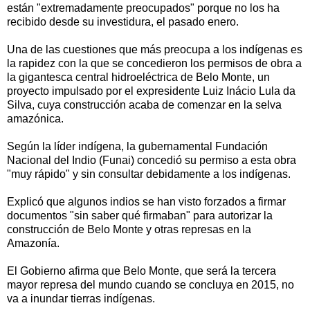
están "extremadamente preocupados" porque no los ha
recibido desde su investidura, el pasado enero.
Una de las cuestiones que más preocupa a los indígenas es
la rapidez con la que se concedieron los permisos de obra a
la gigantesca central hidroeléctrica de Belo Monte, un
proyecto impulsado por el expresidente Luiz Inácio Lula da
Silva, cuya construcción acaba de comenzar en la selva
amazónica.
Según la líder indígena, la gubernamental Fundación
Nacional del Indio (Funai) concedió su permiso a esta obra
"muy rápido" y sin consultar debidamente a los indígenas.
Explicó que algunos indios se han visto forzados a firmar
documentos "sin saber qué firmaban" para autorizar la
construcción de Belo Monte y otras represas en la
Amazonía.
El Gobierno afirma que Belo Monte, que será la tercera
mayor represa del mundo cuando se concluya en 2015, no
va a inundar tierras indígenas.