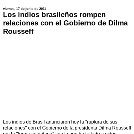
viernes, 17 de junio de 2011
Los indios brasileños rompen
relaciones con el Gobierno de Dilma
Rousseff
Los indios de Brasil anunciaron hoy la "ruptura de sus
relaciones" con el Gobierno de la presidenta Dilma Rousseff
por la "forma autoritaria" con la que ha tratado a estos