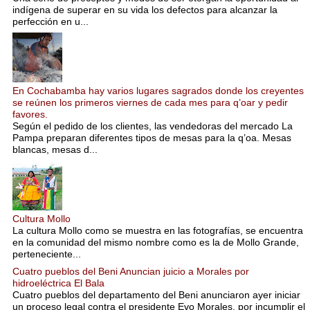
indígena de superar en su vida los defectos para alcanzar la
perfección en u...
En Cochabamba hay varios lugares sagrados donde los creyentes
se reúnen los primeros viernes de cada mes para q’oar y pedir
favores.
Según el pedido de los clientes, las vendedoras del mercado La
Pampa preparan diferentes tipos de mesas para la q’oa. Mesas
blancas, mesas d...
Cultura Mollo
La cultura Mollo como se muestra en las fotografías, se encuentra
en la comunidad del mismo nombre como es la de Mollo Grande,
perteneciente...
Cuatro pueblos del Beni Anuncian juicio a Morales por
hidroeléctrica El Bala
Cuatro pueblos del departamento del Beni anunciaron ayer iniciar
un proceso legal contra el presidente Evo Morales, por incumplir el