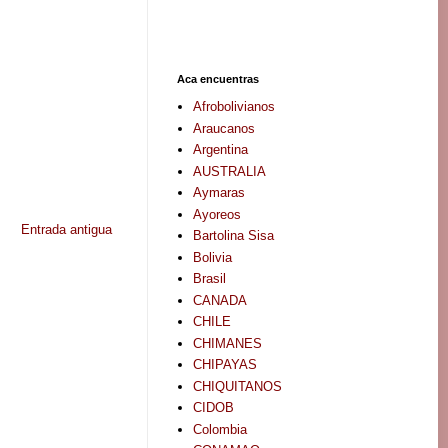
Aca encuentras
Afrobolivianos
Araucanos
Argentina
AUSTRALIA
Aymaras
Ayoreos
Entrada antigua
Bartolina Sisa
Bolivia
Brasil
CANADA
CHILE
CHIMANES
CHIPAYAS
CHIQUITANOS
CIDOB
Colombia