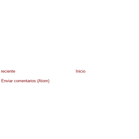
reciente
Inicio
:
Enviar comentarios (Atom)