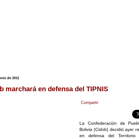
unio de 2011
b marchará en defensa del TIPNIS
Compartir
La Confederación de Pueb
Bolivia (Cidob) decidió ayer 
en defensa del Territorio