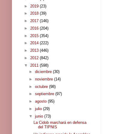
►
2019
(23)
►
2018
(39)
►
2017
(146)
►
2016
(204)
►
2015
(354)
►
2014
(222)
►
2013
(446)
►
2012
(842)
▼
2011
(598)
►
diciembre
(30)
►
noviembre
(14)
►
octubre
(98)
►
septiembre
(97)
►
agosto
(95)
►
julio
(29)
▼
junio
(73)
La Cidob marchará en defensa
del TIPNIS