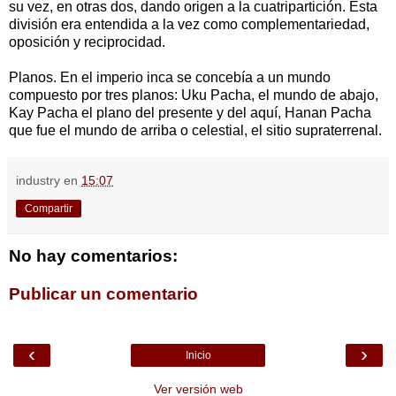
su vez, en otras dos, dando origen a la cuatripartición. Esta
división era entendida a la vez como complementariedad,
oposición y reciprocidad.
Planos. En el imperio inca se concebía a un mundo
compuesto por tres planos: Uku Pacha, el mundo de abajo,
Kay Pacha el plano del presente y del aquí, Hanan Pacha
que fue el mundo de arriba o celestial, el sitio supraterrenal.
industry
en
15:07
Compartir
No hay comentarios:
Publicar un comentario
‹
›
Inicio
Ver versión web