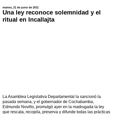
martes, 21 de junio de 2011
Una ley reconoce solemnidad y el
ritual en Incallajta
La Asamblea Legislativa Departamental la sancionó la
pasada semana, y el gobernador de Cochabamba,
Edmundo Novillo, promulgó ayer en la madrugada la ley
que rescata, recopila, preserva y difunde todas las prácticas