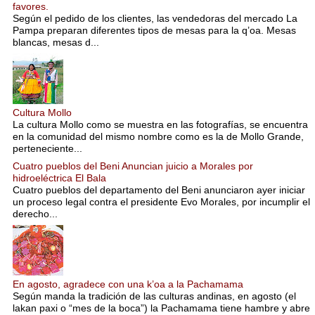
favores.
Según el pedido de los clientes, las vendedoras del mercado La
Pampa preparan diferentes tipos de mesas para la q’oa. Mesas
blancas, mesas d...
Cultura Mollo
La cultura Mollo como se muestra en las fotografías, se encuentra
en la comunidad del mismo nombre como es la de Mollo Grande,
perteneciente...
Cuatro pueblos del Beni Anuncian juicio a Morales por
hidroeléctrica El Bala
Cuatro pueblos del departamento del Beni anunciaron ayer iniciar
un proceso legal contra el presidente Evo Morales, por incumplir el
derecho...
En agosto, agradece con una k’oa a la Pachamama
Según manda la tradición de las culturas andinas, en agosto (el
lakan paxi o “mes de la boca”) la Pachamama tiene hambre y abre