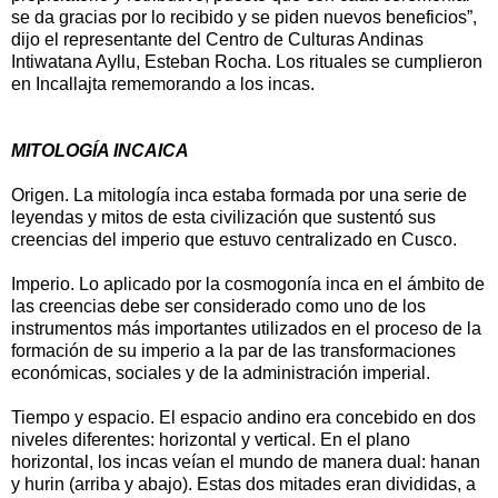
se da gracias por lo recibido y se piden nuevos beneficios”,
dijo el representante del Centro de Culturas Andinas
Intiwatana Ayllu, Esteban Rocha. Los rituales se cumplieron
en Incallajta rememorando a los incas.
MITOLOGÍA INCAICA
Origen. La mitología inca estaba formada por una serie de
leyendas y mitos de esta civilización que sustentó sus
creencias del imperio que estuvo centralizado en Cusco.
Imperio. Lo aplicado por la cosmogonía inca en el ámbito de
las creencias debe ser considerado como uno de los
instrumentos más importantes utilizados en el proceso de la
formación de su imperio a la par de las transformaciones
económicas, sociales y de la administración imperial.
Tiempo y espacio. El espacio andino era concebido en dos
niveles diferentes: horizontal y vertical. En el plano
horizontal, los incas veían el mundo de manera dual: hanan
y hurin (arriba y abajo). Estas dos mitades eran divididas, a