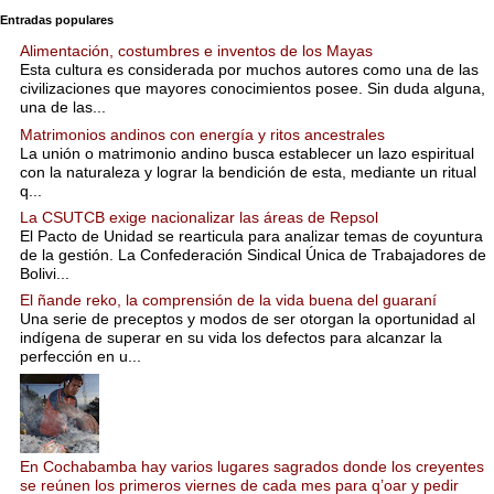
Entradas populares
Alimentación, costumbres e inventos de los Mayas
Esta cultura es considerada por muchos autores como una de las
civilizaciones que mayores conocimientos posee. Sin duda alguna,
una de las...
Matrimonios andinos con energía y ritos ancestrales
La unión o matrimonio andino busca establecer un lazo espiritual
con la naturaleza y lograr la bendición de esta, mediante un ritual
q...
La CSUTCB exige nacionalizar las áreas de Repsol
El Pacto de Unidad se rearticula para analizar temas de coyuntura
de la gestión. La Confederación Sindical Única de Trabajadores de
Bolivi...
El ñande reko, la comprensión de la vida buena del guaraní
Una serie de preceptos y modos de ser otorgan la oportunidad al
indígena de superar en su vida los defectos para alcanzar la
perfección en u...
En Cochabamba hay varios lugares sagrados donde los creyentes
se reúnen los primeros viernes de cada mes para q’oar y pedir