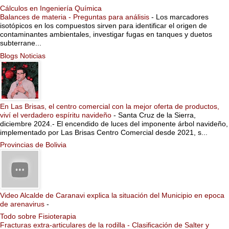
Cálculos en Ingeniería Química
Balances de materia - Preguntas para análisis
-
Los marcadores
isotópicos en los compuestos sirven para identificar el origen de
contaminantes ambientales, investigar fugas en tanques y duetos
subterrane...
Blogs Noticias
En Las Brisas, el centro comercial con la mejor oferta de productos,
viví el verdadero espíritu navideño
-
Santa Cruz de la Sierra,
diciembre 2024.- El encendido de luces del imponente árbol navideño,
implementado por Las Brisas Centro Comercial desde 2021, s...
Provincias de Bolivia
Video Alcalde de Caranavi explica la situación del Municipio en epoca
de arenavirus
-
Todo sobre Fisioterapia
Fracturas extra-articulares de la rodilla - Clasificación de Salter y