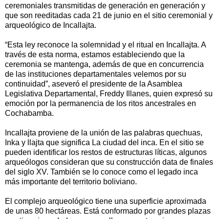
ceremoniales transmitidas de generación en generación y
que son reeditadas cada 21 de junio en el sitio ceremonial y
arqueológico de Incallajta.
“Esta ley reconoce la solemnidad y el ritual en Incallajta. A
través de esta norma, estamos estableciendo que la
ceremonia se mantenga, además de que en concurrencia
de las instituciones departamentales velemos por su
continuidad”, aseveró el presidente de la Asamblea
Legislativa Departamental, Freddy Illanes, quien expresó su
emoción por la permanencia de los ritos ancestrales en
Cochabamba.
Incallajta proviene de la unión de las palabras quechuas,
Inka y llajta que significa La ciudad del inca. En el sitio se
pueden identificar los restos de estructuras líticas, algunos
arqueólogos consideran que su construcción data de finales
del siglo XV. También se lo conoce como el legado inca
más importante del territorio boliviano.
El complejo arqueológico tiene una superficie aproximada
de unas 80 hectáreas. Está conformado por grandes plazas