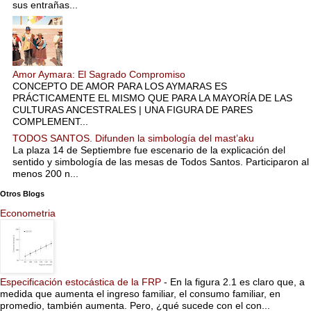
sus entrañas...
Amor Aymara: El Sagrado Compromiso
CONCEPTO DE AMOR PARA LOS AYMARAS ES
PRÁCTICAMENTE EL MISMO QUE PARA LA MAYORÍA DE LAS
CULTURAS ANCESTRALES | UNA FIGURA DE PARES
COMPLEMENT...
TODOS SANTOS. Difunden la simbología del mast’aku
La plaza 14 de Septiembre fue escenario de la explicación del
sentido y simbología de las mesas de Todos Santos. Participaron al
menos 200 n...
Otros Blogs
Econometria
Especificación estocástica de la FRP
-
En la figura 2.1 es claro que, a
medida que aumenta el ingreso familiar, el consumo familiar, en
promedio, también aumenta. Pero, ¿qué sucede con el con...