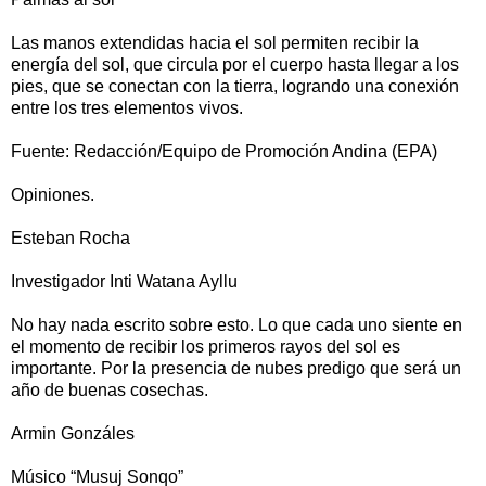
Las manos extendidas hacia el sol permiten recibir la
energía del sol, que circula por el cuerpo hasta llegar a los
pies, que se conectan con la tierra, logrando una conexión
entre los tres elementos vivos.
Fuente: Redacción/Equipo de Promoción Andina (EPA)
Opiniones.
Esteban Rocha
Investigador Inti Watana Ayllu
No hay nada escrito sobre esto. Lo que cada uno siente en
el momento de recibir los primeros rayos del sol es
importante. Por la presencia de nubes predigo que será un
año de buenas cosechas.
Armin Gonzáles
Músico “Musuj Sonqo”