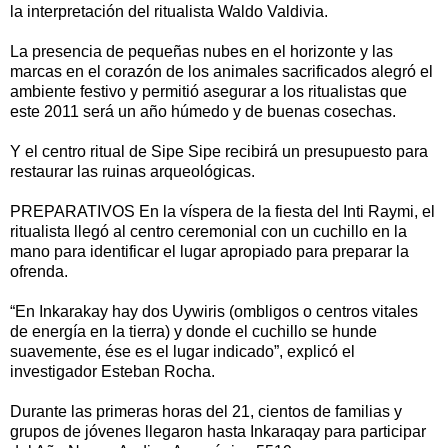
la interpretación del ritualista Waldo Valdivia.
La presencia de pequeñas nubes en el horizonte y las
marcas en el corazón de los animales sacrificados alegró el
ambiente festivo y permitió asegurar a los ritualistas que
este 2011 será un año húmedo y de buenas cosechas.
Y el centro ritual de Sipe Sipe recibirá un presupuesto para
restaurar las ruinas arqueológicas.
PREPARATIVOS En la víspera de la fiesta del Inti Raymi, el
ritualista llegó al centro ceremonial con un cuchillo en la
mano para identificar el lugar apropiado para preparar la
ofrenda.
“En Inkarakay hay dos Uywiris (ombligos o centros vitales
de energía en la tierra) y donde el cuchillo se hunde
suavemente, ése es el lugar indicado”, explicó el
investigador Esteban Rocha.
Durante las primeras horas del 21, cientos de familias y
grupos de jóvenes llegaron hasta Inkaraqay para participar