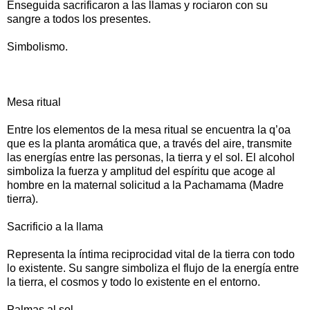
Enseguida sacrificaron a las llamas y rociaron con su
sangre a todos los presentes.
Simbolismo.
Mesa ritual
Entre los elementos de la mesa ritual se encuentra la q’oa
que es la planta aromática que, a través del aire, transmite
las energías entre las personas, la tierra y el sol. El alcohol
simboliza la fuerza y amplitud del espíritu que acoge al
hombre en la maternal solicitud a la Pachamama (Madre
tierra).
Sacrificio a la llama
Representa la íntima reciprocidad vital de la tierra con todo
lo existente. Su sangre simboliza el flujo de la energía entre
la tierra, el cosmos y todo lo existente en el entorno.
Palmas al sol