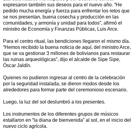
expresaron también sus deseos para el nuevo año. “He
pedido mucha energía y fuerza para enfrentar los retos que
se nos presentan, buena cosecha y producción en las
comunidades, y armonía y unidad para todos”, afirmó el
ministro de Economía y Finanzas Públicas, Luis Arce.
Para el centro ritual, las bendiciones llegaron el mismo día.
“Hemos recibido la buena noticia de aquí, del ministro Arce,
que se va gestionar 3 millones de bolivianos para restaurar
las ruinas arqueológicas”, dijo el alcalde de Sipe Sipe,
Óscar Jaldín.
Quienes no pudieron ingresar al centro de la celebración
por la seguridad instalada, se dieron modos desde los
alrededores para formar parte del ceremonioso escenario.
Luego, la luz del sol deslumbró a los presentes.
Los instrumentos de los diferentes grupos de músicos
estallaron en “la diana de bienvenida” al sol, en el inicio del
nuevo ciclo agrícola.