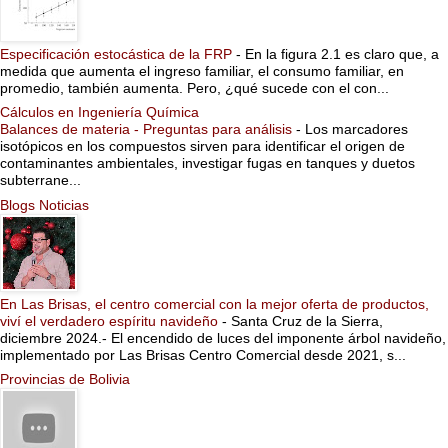
Especificación estocástica de la FRP
-
En la figura 2.1 es claro que, a
medida que aumenta el ingreso familiar, el consumo familiar, en
promedio, también aumenta. Pero, ¿qué sucede con el con...
Cálculos en Ingeniería Química
Balances de materia - Preguntas para análisis
-
Los marcadores
isotópicos en los compuestos sirven para identificar el origen de
contaminantes ambientales, investigar fugas en tanques y duetos
subterrane...
Blogs Noticias
En Las Brisas, el centro comercial con la mejor oferta de productos,
viví el verdadero espíritu navideño
-
Santa Cruz de la Sierra,
diciembre 2024.- El encendido de luces del imponente árbol navideño,
implementado por Las Brisas Centro Comercial desde 2021, s...
Provincias de Bolivia