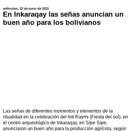
miércoles, 22 de junio de 2011
En Inkaraqay las señas anuncian un
buen año para los bolivianos
Las señas de diferentes momentos y elementos de la
ritualidad en la celebración del Inti Raymi (Fiesta del sol), en
el centro arqueológico de Inkaraqay, en Sipe Sipe,
anunciaron un buen año para la producción agrícola, según