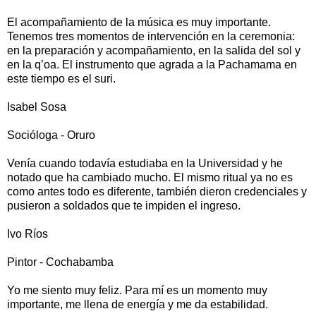
El acompañamiento de la música es muy importante.
Tenemos tres momentos de intervención en la ceremonia:
en la preparación y acompañamiento, en la salida del sol y
en la q’oa. El instrumento que agrada a la Pachamama en
este tiempo es el suri.
Isabel Sosa
Socióloga - Oruro
Venía cuando todavía estudiaba en la Universidad y he
notado que ha cambiado mucho. El mismo ritual ya no es
como antes todo es diferente, también dieron credenciales y
pusieron a soldados que te impiden el ingreso.
Ivo Ríos
Pintor - Cochabamba
Yo me siento muy feliz. Para mí es un momento muy
importante, me llena de energía y me da estabilidad.