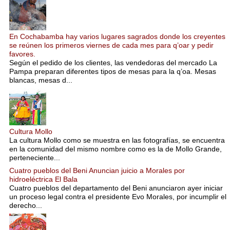
En Cochabamba hay varios lugares sagrados donde los creyentes
se reúnen los primeros viernes de cada mes para q’oar y pedir
favores.
Según el pedido de los clientes, las vendedoras del mercado La
Pampa preparan diferentes tipos de mesas para la q’oa. Mesas
blancas, mesas d...
Cultura Mollo
La cultura Mollo como se muestra en las fotografías, se encuentra
en la comunidad del mismo nombre como es la de Mollo Grande,
perteneciente...
Cuatro pueblos del Beni Anuncian juicio a Morales por
hidroeléctrica El Bala
Cuatro pueblos del departamento del Beni anunciaron ayer iniciar
un proceso legal contra el presidente Evo Morales, por incumplir el
derecho...