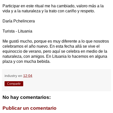
Participar en este ritual me ha cambiado, valoro más a la
vida y a la naturaleza y la trato con cariño y respeto.
Daría Pchelincera
Turista - Lituania
Me gustó mucho, porque es muy diferente a lo que nosotros
celebramos el año nuevo. En esta fecha allá se vive el
equinoccio de verano, pero aquí se celebra en medio de la
naturaleza, con amigos. En Lituania lo hacemos en alguna
plaza y con mucha bebida.
industry
en
12:04
Compartir
No hay comentarios:
Publicar un comentario