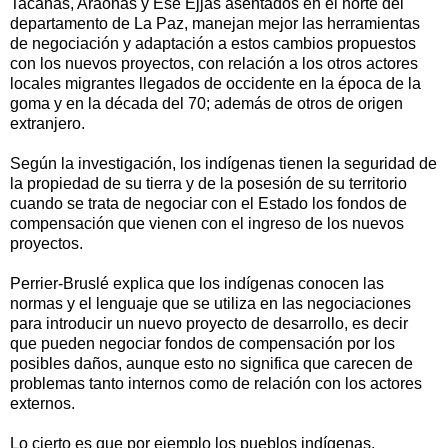
Tacanas, Araonas y Ese Ejjas asentados en el norte del
departamento de La Paz, manejan mejor las herramientas
de negociación y adaptación a estos cambios propuestos
con los nuevos proyectos, con relación a los otros actores
locales migrantes llegados de occidente en la época de la
goma y en la década del 70; además de otros de origen
extranjero.
Según la investigación, los indígenas tienen la seguridad de
la propiedad de su tierra y de la posesión de su territorio
cuando se trata de negociar con el Estado los fondos de
compensación que vienen con el ingreso de los nuevos
proyectos.
Perrier-Bruslé explica que los indígenas conocen las
normas y el lenguaje que se utiliza en las negociaciones
para introducir un nuevo proyecto de desarrollo, es decir
que pueden negociar fondos de compensación por los
posibles daños, aunque esto no significa que carecen de
problemas tanto internos como de relación con los actores
externos.
Lo cierto es que por ejemplo los pueblos indígenas,