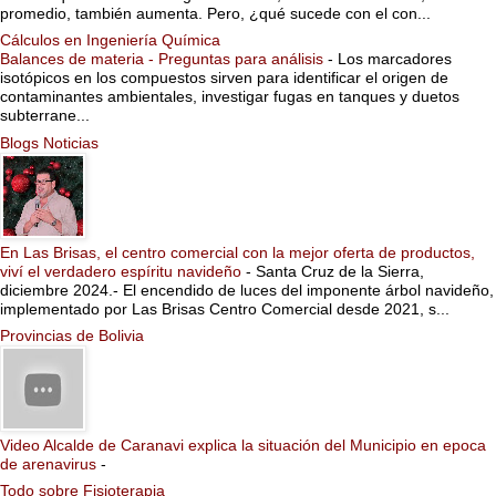
promedio, también aumenta. Pero, ¿qué sucede con el con...
Cálculos en Ingeniería Química
Balances de materia - Preguntas para análisis
-
Los marcadores
isotópicos en los compuestos sirven para identificar el origen de
contaminantes ambientales, investigar fugas en tanques y duetos
subterrane...
Blogs Noticias
En Las Brisas, el centro comercial con la mejor oferta de productos,
viví el verdadero espíritu navideño
-
Santa Cruz de la Sierra,
diciembre 2024.- El encendido de luces del imponente árbol navideño,
implementado por Las Brisas Centro Comercial desde 2021, s...
Provincias de Bolivia
Video Alcalde de Caranavi explica la situación del Municipio en epoca
de arenavirus
-
Todo sobre Fisioterapia