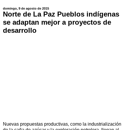
domingo, 9 de agosto de 2015
Norte de La Paz Pueblos indígenas
se adaptan mejor a proyectos de
desarrollo
Nuevas propuestas productivas, como la industrialización
de la caña de azúcar y la exploración petrolera, llegan al