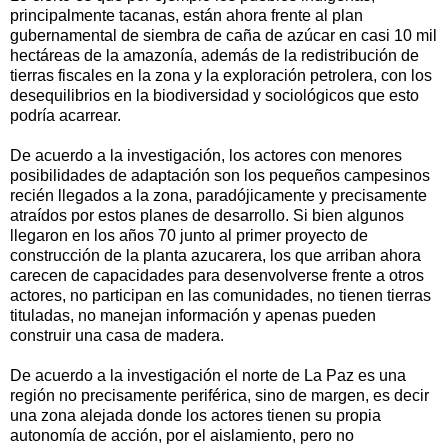
principalmente tacanas, están ahora frente al plan
gubernamental de siembra de caña de azúcar en casi 10 mil
hectáreas de la amazonía, además de la redistribución de
tierras fiscales en la zona y la exploración petrolera, con los
desequilibrios en la biodiversidad y sociológicos que esto
podría acarrear.
De acuerdo a la investigación, los actores con menores
posibilidades de adaptación son los pequeños campesinos
recién llegados a la zona, paradójicamente y precisamente
atraídos por estos planes de desarrollo. Si bien algunos
llegaron en los años 70 junto al primer proyecto de
construcción de la planta azucarera, los que arriban ahora
carecen de capacidades para desenvolverse frente a otros
actores, no participan en las comunidades, no tienen tierras
tituladas, no manejan información y apenas pueden
construir una casa de madera.
De acuerdo a la investigación el norte de La Paz es una
región no precisamente periférica, sino de margen, es decir
una zona alejada donde los actores tienen su propia
autonomía de acción, por el aislamiento, pero no