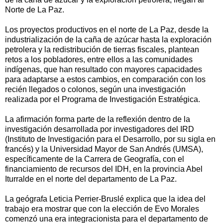
Norte de La Paz.
Los proyectos productivos en el norte de La Paz, desde la
industrialización de la caña de azúcar hasta la exploración
petrolera y la redistribución de tierras fiscales, plantean
retos a los pobladores, entre ellos a las comunidades
indígenas, que han resultado con mayores capacidades
para adaptarse a estos cambios, en comparación con los
recién llegados o colonos, según una investigación
realizada por el Programa de Investigación Estratégica.
La afirmación forma parte de la reflexión dentro de la
investigación desarrollada por investigadores del IRD
(Instituto de Investigación para el Desarrollo, por su sigla en
francés) y la Universidad Mayor de San Andrés (UMSA),
específicamente de la Carrera de Geografía, con el
financiamiento de recursos del IDH, en la provincia Abel
Iturralde en el norte del departamento de La Paz.
La geógrafa Leticia Perrier-Bruslé explica que la idea del
trabajo era mostrar que con la elección de Evo Morales
comenzó una era integracionista para el departamento de