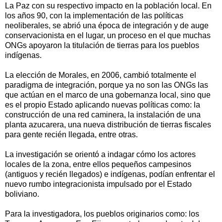
La Paz con su respectivo impacto en la población local. En
los años 90, con la implementación de las políticas
neoliberales, se abrió una época de integración y de auge
conservacionista en el lugar, un proceso en el que muchas
ONGs apoyaron la titulación de tierras para los pueblos
indígenas.
La elección de Morales, en 2006, cambió totalmente el
paradigma de integración, porque ya no son las ONGs las
que actúan en el marco de una gobernanza local, sino que
es el propio Estado aplicando nuevas políticas como: la
construcción de una red caminera, la instalación de una
planta azucarera, una nueva distribución de tierras fiscales
para gente recién llegada, entre otras.
La investigación se orientó a indagar cómo los actores
locales de la zona, entre ellos pequeños campesinos
(antiguos y recién llegados) e indígenas, podían enfrentar el
nuevo rumbo integracionista impulsado por el Estado
boliviano.
Para la investigadora, los pueblos originarios como: los