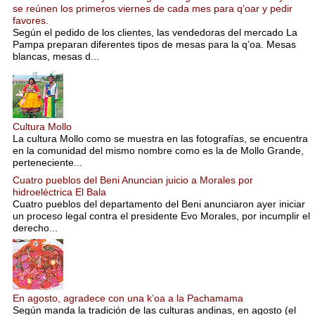
se reúnen los primeros viernes de cada mes para q’oar y pedir
favores.
Según el pedido de los clientes, las vendedoras del mercado La
Pampa preparan diferentes tipos de mesas para la q’oa. Mesas
blancas, mesas d...
Cultura Mollo
La cultura Mollo como se muestra en las fotografías, se encuentra
en la comunidad del mismo nombre como es la de Mollo Grande,
perteneciente...
Cuatro pueblos del Beni Anuncian juicio a Morales por
hidroeléctrica El Bala
Cuatro pueblos del departamento del Beni anunciaron ayer iniciar
un proceso legal contra el presidente Evo Morales, por incumplir el
derecho...
En agosto, agradece con una k’oa a la Pachamama
Según manda la tradición de las culturas andinas, en agosto (el