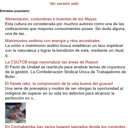
Ver versión web
Entradas populares
Alimentación, costumbres e inventos de los Mayas
Esta cultura es considerada por muchos autores como una de las
civilizaciones que mayores conocimientos posee. Sin duda alguna,
una de las...
Matrimonios andinos con energía y ritos ancestrales
La unión o matrimonio andino busca establecer un lazo espiritual
con la naturaleza y lograr la bendición de esta, mediante un ritual
q...
La CSUTCB exige nacionalizar las áreas de Repsol
El Pacto de Unidad se rearticula para analizar temas de coyuntura
de la gestión. La Confederación Sindical Única de Trabajadores de
Bolivi...
El ñande reko, la comprensión de la vida buena del guaraní
Una serie de preceptos y modos de ser otorgan la oportunidad al
indígena de superar en su vida los defectos para alcanzar la
perfección en u...
En Cochabamba hay varios lugares sagrados donde los creyentes