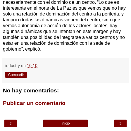
necesariamente con el dominio de un centro. “Lo que es
interesante en el norte de La Paz es que vemos que no hay
solo una relación de dominación del centro a la periferia, y
tampoco todas las dinámicas vienen del centro, sino que
vemos autonomía de acción de los actores locales, hay
algunas dinámicas que se intentan en este margen y hay
también una posibilidad de integrarse a varios centros y no
estar en una relación de dominación con la sede de
gobierno”, explicó.
industry
en
10:10
Compartir
No hay comentarios:
Publicar un comentario
‹
›
Inicio