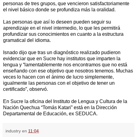
personas de tres grupos, que vencieron satisfactoriamente
el nivel básico donde se profundiza más la oralidad.
Las personas que así lo deseen pueden seguir su
aprendizaje en el nivel intermedio, lo que les permitirá
profundizar sus conocimientos en cuanto a la estructura
gramatical del idioma.
Isnado dijo que tras un diagnóstico realizado pudieron
evidenciar que en Sucre hay institutos que imparten la
lengua y “lamentablemente nos encontramos que no está
enseñando con ese objetivo que nosotros tenemos. Muchas
veces lo hacen con el ánimo de lucro simplemente,
igualmente las personas con el objetivo de tener un
certificado”, observó.
En Sucre la oficina del Instituto de Lengua y Cultura de la
Nación Quechua “Tomás Katari” está en la Dirección
Departamental de Educación, ex SEDUCA.
industry
en
11:04