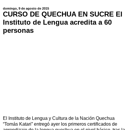
domingo, 9 de agosto de 2015
CURSO DE QUECHUA EN SUCRE El
Instituto de Lengua acredita a 60
personas
El Instituto de Lengua y Cultura de la Nación Quechua
“Tomás Katari” entregó ayer los primeros certificados de
aprendizaje de la lengua quechua en el nivel básico, tras la