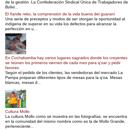
de la gestión. La Confederación Sindical Única de Trabajadores de
Bolivi...
El ñande reko, la comprensión de la vida buena del guaraní
Una serie de preceptos y modos de ser otorgan la oportunidad al
indígena de superar en su vida los defectos para alcanzar la
perfección en u...
En Cochabamba hay varios lugares sagrados donde los creyentes
se reúnen los primeros viernes de cada mes para q’oar y pedir
favores.
Según el pedido de los clientes, las vendedoras del mercado La
Pampa preparan diferentes tipos de mesas para la q’oa. Mesas
blancas, mesas d...
Cultura Mollo
La cultura Mollo como se muestra en las fotografías, se encuentra
en la comunidad del mismo nombre como es la de Mollo Grande,
perteneciente...