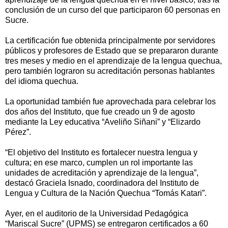
conclusión de un curso del que participaron 60 personas en
Sucre.
La certificación fue obtenida principalmente por servidores
públicos y profesores de Estado que se prepararon durante
tres meses y medio en el aprendizaje de la lengua quechua,
pero también lograron su acreditación personas hablantes
del idioma quechua.
La oportunidad también fue aprovechada para celebrar los
dos años del Instituto, que fue creado un 9 de agosto
mediante la Ley educativa “Aveliño Siñani” y “Elizardo
Pérez”.
“El objetivo del Instituto es fortalecer nuestra lengua y
cultura; en ese marco, cumplen un rol importante las
unidades de acreditación y aprendizaje de la lengua”,
destacó Graciela Isnado, coordinadora del Instituto de
Lengua y Cultura de la Nación Quechua “Tomás Katari”.
Ayer, en el auditorio de la Universidad Pedagógica
“Mariscal Sucre” (UPMS) se entregaron certificados a 60