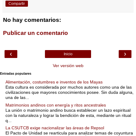
Compartir
No hay comentarios:
Publicar un comentario
‹
›
Inicio
Ver versión web
Entradas populares
Alimentación, costumbres e inventos de los Mayas
Esta cultura es considerada por muchos autores como una de las
civilizaciones que mayores conocimientos posee. Sin duda alguna,
una de las...
Matrimonios andinos con energía y ritos ancestrales
La unión o matrimonio andino busca establecer un lazo espiritual
con la naturaleza y lograr la bendición de esta, mediante un ritual
q...
La CSUTCB exige nacionalizar las áreas de Repsol
El Pacto de Unidad se rearticula para analizar temas de coyuntura