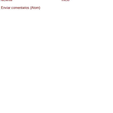
:
Enviar comentarios (Atom)