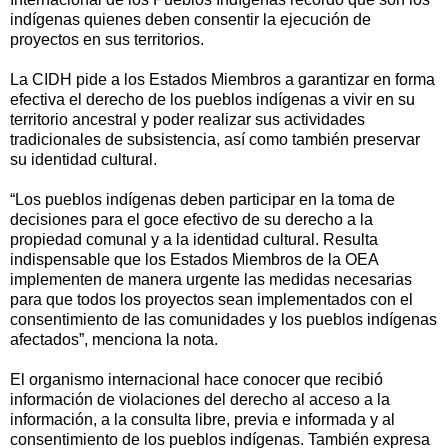
indígenas quienes deben consentir la ejecución de
proyectos en sus territorios.
La CIDH pide a los Estados Miembros a garantizar en forma
efectiva el derecho de los pueblos indígenas a vivir en su
territorio ancestral y poder realizar sus actividades
tradicionales de subsistencia, así como también preservar
su identidad cultural.
“Los pueblos indígenas deben participar en la toma de
decisiones para el goce efectivo de su derecho a la
propiedad comunal y a la identidad cultural. Resulta
indispensable que los Estados Miembros de la OEA
implementen de manera urgente las medidas necesarias
para que todos los proyectos sean implementados con el
consentimiento de las comunidades y los pueblos indígenas
afectados”, menciona la nota.
El organismo internacional hace conocer que recibió
información de violaciones del derecho al acceso a la
información, a la consulta libre, previa e informada y al
consentimiento de los pueblos indígenas. También expresa