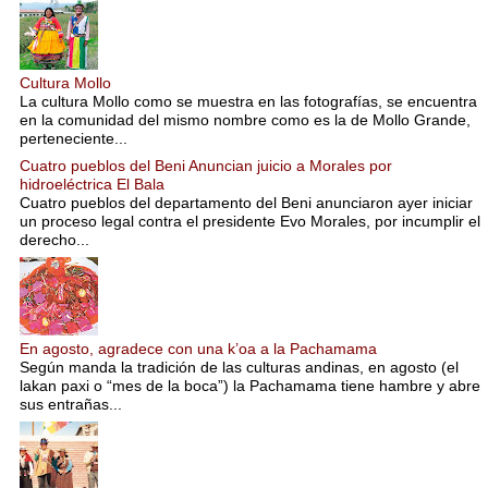
Cultura Mollo
La cultura Mollo como se muestra en las fotografías, se encuentra
en la comunidad del mismo nombre como es la de Mollo Grande,
perteneciente...
Cuatro pueblos del Beni Anuncian juicio a Morales por
hidroeléctrica El Bala
Cuatro pueblos del departamento del Beni anunciaron ayer iniciar
un proceso legal contra el presidente Evo Morales, por incumplir el
derecho...
En agosto, agradece con una k’oa a la Pachamama
Según manda la tradición de las culturas andinas, en agosto (el
lakan paxi o “mes de la boca”) la Pachamama tiene hambre y abre
sus entrañas...