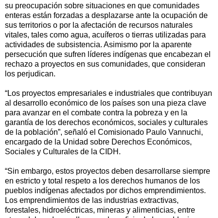
su preocupación sobre situaciones en que comunidades
enteras están forzadas a desplazarse ante la ocupación de
sus territorios o por la afectación de recursos naturales
vitales, tales como agua, acuíferos o tierras utilizadas para
actividades de subsistencia. Asimismo por la aparente
persecución que sufren líderes indígenas que encabezan el
rechazo a proyectos en sus comunidades, que consideran
los perjudican.
“Los proyectos empresariales e industriales que contribuyan
al desarrollo económico de los países son una pieza clave
para avanzar en el combate contra la pobreza y en la
garantía de los derechos económicos, sociales y culturales
de la población”, señaló el Comisionado Paulo Vannuchi,
encargado de la Unidad sobre Derechos Económicos,
Sociales y Culturales de la CIDH.
“Sin embargo, estos proyectos deben desarrollarse siempre
en estricto y total respeto a los derechos humanos de los
pueblos indígenas afectados por dichos emprendimientos.
Los emprendimientos de las industrias extractivas,
forestales, hidroeléctricas, mineras y alimenticias, entre