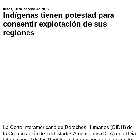
lunes, 10 de agosto de 2015
Indígenas tienen potestad para
consentir explotación de sus
regiones
La Corte Interamericana de Derechos Humanos (CIDH) de
la Organización de los Estados Americanos (OEA) en el Día
Internacional de los Pueblos Indígenas recordó que son los