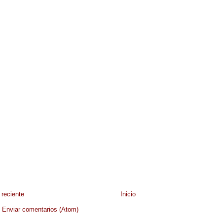
reciente
Inicio
:
Enviar comentarios (Atom)