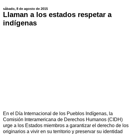
sábado, 8 de agosto de 2015
Llaman a los estados respetar a
indígenas
En el Día Internacional de los Pueblos Indígenas, la
Comisión Interamericana de Derechos Humanos (CIDH)
urge a los Estados miembros a garantizar el derecho de los
originarios a vivir en su territorio y preservar su identidad