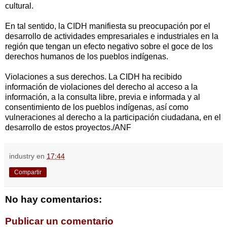
cultural.
En tal sentido, la CIDH manifiesta su preocupación por el
desarrollo de actividades empresariales e industriales en la
región que tengan un efecto negativo sobre el goce de los
derechos humanos de los pueblos indígenas.
Violaciones a sus derechos. La CIDH ha recibido
información de violaciones del derecho al acceso a la
información, a la consulta libre, previa e informada y al
consentimiento de los pueblos indígenas, así como
vulneraciones al derecho a la participación ciudadana, en el
desarrollo de estos proyectos./ANF
industry
en
17:44
Compartir
No hay comentarios:
Publicar un comentario