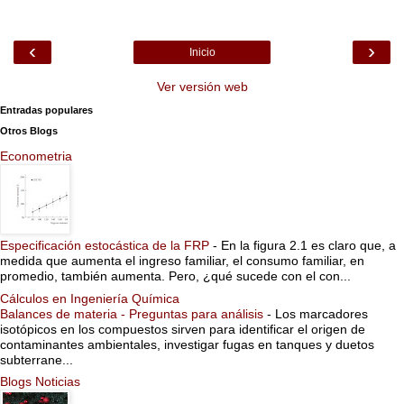
‹
›
Inicio
Ver versión web
Entradas populares
Otros Blogs
Econometria
Especificación estocástica de la FRP
-
En la figura 2.1 es claro que, a
medida que aumenta el ingreso familiar, el consumo familiar, en
promedio, también aumenta. Pero, ¿qué sucede con el con...
Cálculos en Ingeniería Química
Balances de materia - Preguntas para análisis
-
Los marcadores
isotópicos en los compuestos sirven para identificar el origen de
contaminantes ambientales, investigar fugas en tanques y duetos
subterrane...
Blogs Noticias