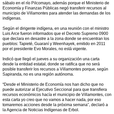
sábalo en el río Pilcomayo, además porque el Ministerio de
Economía y Finanzas Públicas negó transferir recursos al
municipio de Villamontes para atender las demandas de los
indígenas.
Según el dirigente indígena, en una reunión con el ministro
Luis Arce fueron informados que el Decreto Supremo 0900
que declara en desastre a la zona donde se encuentran los
pueblos: Tapieté, Guaraní y Weenhayek, emitido en 2011
por el presidente Evo Morales, no está vigente.
Indicó que llegó el jueves a su organización una carta
desde la entidad estatal, donde se ratifica que no será
posible transferir los recursos a Villamontes porque, según
Sapiranda, no es una región autónoma.
“Desde el Ministerio de Economía nos han dicho que no
puede autorizar al Ejecutivo Seccional para que transfiera
recursos económicos hacía el municipio de Villamontes, con
esta carta yo creo que no vamos a hacer nada, por eso
tomaremos acciones desde la próxima semana", declaró a
la Agencia de Noticias Indígenas de Erbol.