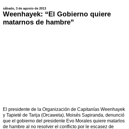
sábado, 3 de agosto de 2013
Weenhayek: “El Gobierno quiere
matarnos de hambre”
El presidente de la Organización de Capitanías Weenhayek
y Tapieté de Tarija (Orcaweta), Moisés Sapiranda, denunció
que el gobierno del presidente Evo Morales quiere matarlos
de hambre al no resolver el conflicto por le escasez de