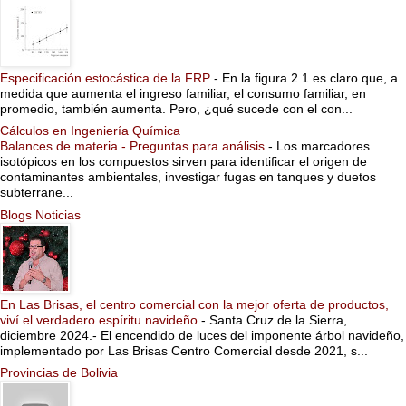
Especificación estocástica de la FRP
-
En la figura 2.1 es claro que, a
medida que aumenta el ingreso familiar, el consumo familiar, en
promedio, también aumenta. Pero, ¿qué sucede con el con...
Cálculos en Ingeniería Química
Balances de materia - Preguntas para análisis
-
Los marcadores
isotópicos en los compuestos sirven para identificar el origen de
contaminantes ambientales, investigar fugas en tanques y duetos
subterrane...
Blogs Noticias
En Las Brisas, el centro comercial con la mejor oferta de productos,
viví el verdadero espíritu navideño
-
Santa Cruz de la Sierra,
diciembre 2024.- El encendido de luces del imponente árbol navideño,
implementado por Las Brisas Centro Comercial desde 2021, s...
Provincias de Bolivia