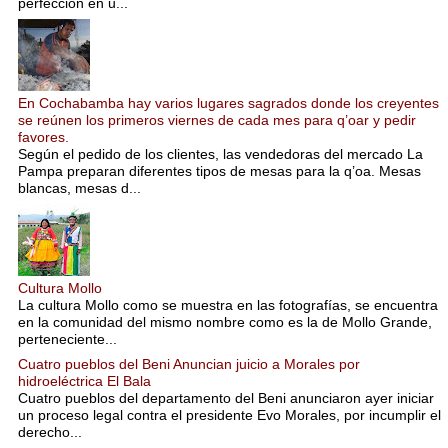
perfección en u...
En Cochabamba hay varios lugares sagrados donde los creyentes
se reúnen los primeros viernes de cada mes para q’oar y pedir
favores.
Según el pedido de los clientes, las vendedoras del mercado La
Pampa preparan diferentes tipos de mesas para la q’oa. Mesas
blancas, mesas d...
Cultura Mollo
La cultura Mollo como se muestra en las fotografías, se encuentra
en la comunidad del mismo nombre como es la de Mollo Grande,
perteneciente...
Cuatro pueblos del Beni Anuncian juicio a Morales por
hidroeléctrica El Bala
Cuatro pueblos del departamento del Beni anunciaron ayer iniciar
un proceso legal contra el presidente Evo Morales, por incumplir el
derecho...