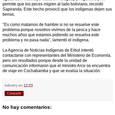
permite que los peces migren al lado boliviano, recordó
Sapiranda. Este hecho provocó que los indígenas dejen sus
tierras.
"Es como matarnos de hambre si no se resuelve este
problema porque nosotros vivimos de la pesca y hace
muchos años que estamos pidiendo se resuelva este
problema y no pasa nada", lamentó el indígena.
La Agencia de Noticias Indígenas de Erbol intentó
contactarse con representantes del Ministerio de Economía,
pero sin resultados porque desde la unidad de
comunicación informaron que el ministro Arce se encuentra
de viaje en Cochabamba y que se evalúa la situación.
industry
en
12:03
Compartir
No hay comentarios: