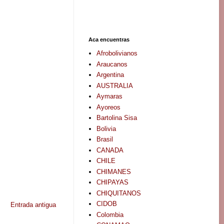
Aca encuentras
Afrobolivianos
Araucanos
Argentina
AUSTRALIA
Aymaras
Ayoreos
Bartolina Sisa
Bolivia
Brasil
CANADA
CHILE
CHIMANES
CHIPAYAS
CHIQUITANOS
CIDOB
Entrada antigua
Colombia