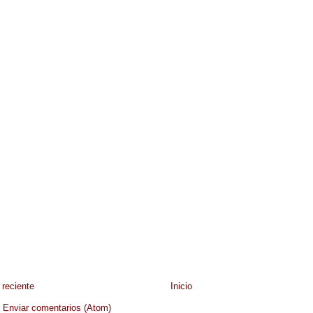
reciente
Inicio
:
Enviar comentarios (Atom)