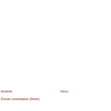
reciente
Inicio
:
Enviar comentarios (Atom)