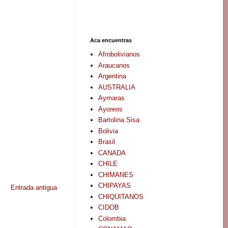
Aca encuentras
Afrobolivianos
Araucanos
Argentina
AUSTRALIA
Aymaras
Ayoreos
Bartolina Sisa
Bolivia
Brasil
CANADA
CHILE
CHIMANES
CHIPAYAS
Entrada antigua
CHIQUITANOS
CIDOB
Colombia