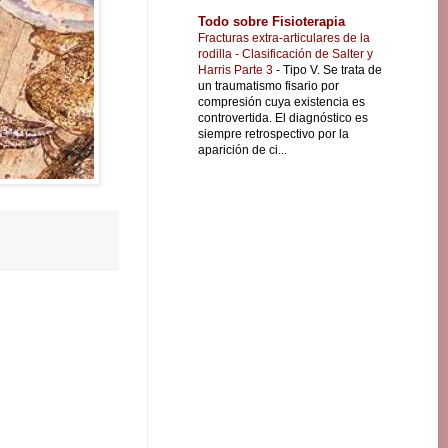
Todo sobre Fisioterapia
Fracturas extra-articulares de la
rodilla - Clasificación de Salter y
Harris Parte 3
-
Tipo V. Se trata de
un traumatismo fisario por
compresión cuya existencia es
controvertida. El diagnóstico es
siempre retrospectivo por la
aparición de ci...