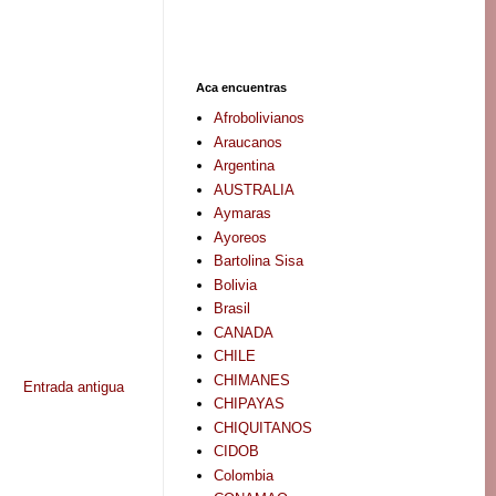
Aca encuentras
Afrobolivianos
Araucanos
Argentina
AUSTRALIA
Aymaras
Ayoreos
Bartolina Sisa
Bolivia
Brasil
CANADA
CHILE
CHIMANES
Entrada antigua
CHIPAYAS
CHIQUITANOS
CIDOB
Colombia