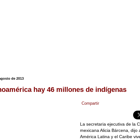
agosto de 2013
noamérica hay 46 millones de indígenas
Compartir
La secretaria ejecutiva de la 
mexicana Alicia Bárcena, dijo
América Latina y el Caribe vi