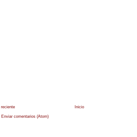
reciente
Inicio
:
Enviar comentarios (Atom)