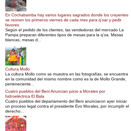
En Cochabamba hay varios lugares sagrados donde los creyentes
se reúnen los primeros viernes de cada mes para q’oar y pedir
favores.
Según el pedido de los clientes, las vendedoras del mercado La
Pampa preparan diferentes tipos de mesas para la q’oa. Mesas
blancas, mesas d...
Cultura Mollo
La cultura Mollo como se muestra en las fotografías, se encuentra
en la comunidad del mismo nombre como es la de Mollo Grande,
perteneciente...
Cuatro pueblos del Beni Anuncian juicio a Morales por
hidroeléctrica El Bala
Cuatro pueblos del departamento del Beni anunciaron ayer iniciar
un proceso legal contra el presidente Evo Morales, por incumplir el
derecho...