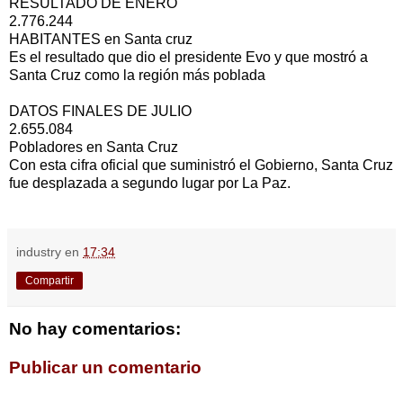
RESULTADO DE ENERO
2.776.244
HABITANTES en Santa cruz
Es el resultado que dio el presidente Evo y que mostró a
Santa Cruz como la región más poblada
DATOS FINALES DE JULIO
2.655.084
Pobladores en Santa Cruz
Con esta cifra oficial que suministró el Gobierno, Santa Cruz
fue desplazada a segundo lugar por La Paz.
industry
en
17:34
Compartir
No hay comentarios:
Publicar un comentario