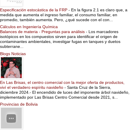
Especificación estocástica de la FRP
-
En la figura 2.1 es claro que, a
medida que aumenta el ingreso familiar, el consumo familiar, en
promedio, también aumenta. Pero, ¿qué sucede con el con...
Cálculos en Ingeniería Química
Balances de materia - Preguntas para análisis
-
Los marcadores
isotópicos en los compuestos sirven para identificar el origen de
contaminantes ambientales, investigar fugas en tanques y duetos
subterrane...
Blogs Noticias
En Las Brisas, el centro comercial con la mejor oferta de productos,
viví el verdadero espíritu navideño
-
Santa Cruz de la Sierra,
diciembre 2024.- El encendido de luces del imponente árbol navideño,
implementado por Las Brisas Centro Comercial desde 2021, s...
Provincias de Bolivia