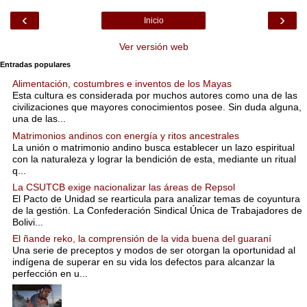
‹
›
Inicio
Ver versión web
Entradas populares
Alimentación, costumbres e inventos de los Mayas
Esta cultura es considerada por muchos autores como una de las
civilizaciones que mayores conocimientos posee. Sin duda alguna,
una de las...
Matrimonios andinos con energía y ritos ancestrales
La unión o matrimonio andino busca establecer un lazo espiritual
con la naturaleza y lograr la bendición de esta, mediante un ritual
q...
La CSUTCB exige nacionalizar las áreas de Repsol
El Pacto de Unidad se rearticula para analizar temas de coyuntura
de la gestión. La Confederación Sindical Única de Trabajadores de
Bolivi...
El ñande reko, la comprensión de la vida buena del guaraní
Una serie de preceptos y modos de ser otorgan la oportunidad al
indígena de superar en su vida los defectos para alcanzar la
perfección en u...