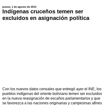
jueves, 1 de agosto de 2013
Indígenas cruceños temen ser
excluidos en asignación política
Con los nuevos datos censales que entregó ayer el INE, los
pueblos indígenas del oriente boliviano temen ser excluidos
en la nueva reasignación de escaños parlamentarios y que
se favorezca a las naciones originarias y campesinas afines