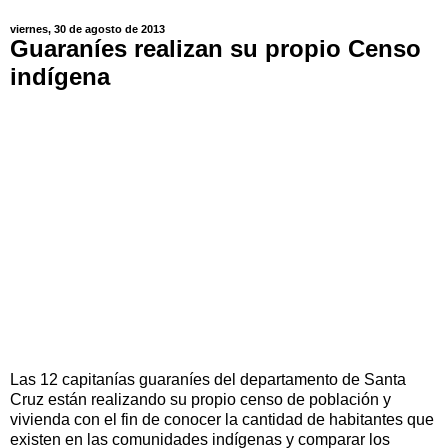
viernes, 30 de agosto de 2013
Guaraníes realizan su propio Censo
indígena
Las 12 capitanías guaraníes del departamento de Santa
Cruz están realizando su propio censo de población y
vivienda con el fin de conocer la cantidad de habitantes que
existen en las comunidades indígenas y comparar los