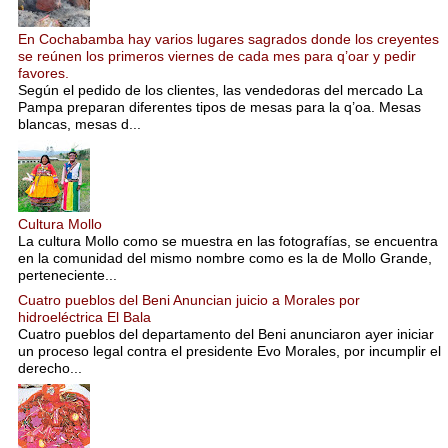
En Cochabamba hay varios lugares sagrados donde los creyentes
se reúnen los primeros viernes de cada mes para q’oar y pedir
favores.
Según el pedido de los clientes, las vendedoras del mercado La
Pampa preparan diferentes tipos de mesas para la q’oa. Mesas
blancas, mesas d...
Cultura Mollo
La cultura Mollo como se muestra en las fotografías, se encuentra
en la comunidad del mismo nombre como es la de Mollo Grande,
perteneciente...
Cuatro pueblos del Beni Anuncian juicio a Morales por
hidroeléctrica El Bala
Cuatro pueblos del departamento del Beni anunciaron ayer iniciar
un proceso legal contra el presidente Evo Morales, por incumplir el
derecho...