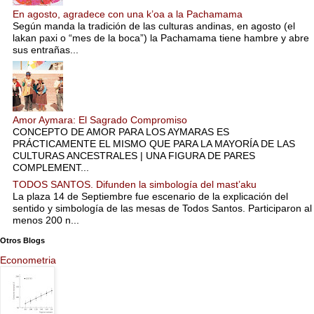
En agosto, agradece con una k’oa a la Pachamama
Según manda la tradición de las culturas andinas, en agosto (el
lakan paxi o “mes de la boca”) la Pachamama tiene hambre y abre
sus entrañas...
Amor Aymara: El Sagrado Compromiso
CONCEPTO DE AMOR PARA LOS AYMARAS ES
PRÁCTICAMENTE EL MISMO QUE PARA LA MAYORÍA DE LAS
CULTURAS ANCESTRALES | UNA FIGURA DE PARES
COMPLEMENT...
TODOS SANTOS. Difunden la simbología del mast’aku
La plaza 14 de Septiembre fue escenario de la explicación del
sentido y simbología de las mesas de Todos Santos. Participaron al
menos 200 n...
Otros Blogs
Econometria