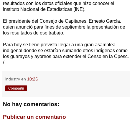
resultados con los datos oficiales que hizo conocer el
Instituto Nacional de Estadísticas (INE).
El presidente del Consejo de Capitanes, Ernesto García,
quien anunció para fines de septiembre la presentación de
los resultados de ese trabajo.
Para hoy se tiene previsto llegar a una gran asamblea
indigenal donde se estarían sumando otros indígenas como
los guarayos y ayoreos para extender el Censo en la Cpesc.
/
industry
en
10:25
Compartir
No hay comentarios:
Publicar un comentario