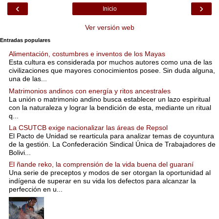
‹
›
Inicio
Ver versión web
Entradas populares
Alimentación, costumbres e inventos de los Mayas
Esta cultura es considerada por muchos autores como una de las
civilizaciones que mayores conocimientos posee. Sin duda alguna,
una de las...
Matrimonios andinos con energía y ritos ancestrales
La unión o matrimonio andino busca establecer un lazo espiritual
con la naturaleza y lograr la bendición de esta, mediante un ritual
q...
La CSUTCB exige nacionalizar las áreas de Repsol
El Pacto de Unidad se rearticula para analizar temas de coyuntura
de la gestión. La Confederación Sindical Única de Trabajadores de
Bolivi...
El ñande reko, la comprensión de la vida buena del guaraní
Una serie de preceptos y modos de ser otorgan la oportunidad al
indígena de superar en su vida los defectos para alcanzar la
perfección en u...