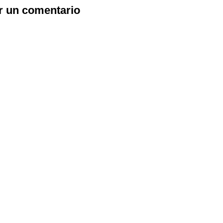
r un comentario