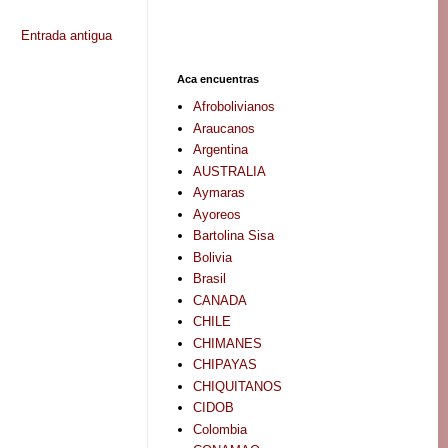
Entrada antigua
Aca encuentras
Afrobolivianos
Araucanos
Argentina
AUSTRALIA
Aymaras
Ayoreos
Bartolina Sisa
Bolivia
Brasil
CANADA
CHILE
CHIMANES
CHIPAYAS
CHIQUITANOS
CIDOB
Colombia