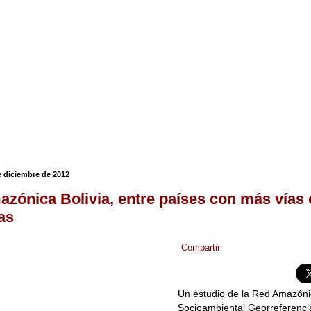
 diciembre de 2012
zónica Bolivia, entre países con más vías 
as
Compartir
Un estudio de la Red Amazóni
Socioambiental Georreferenc