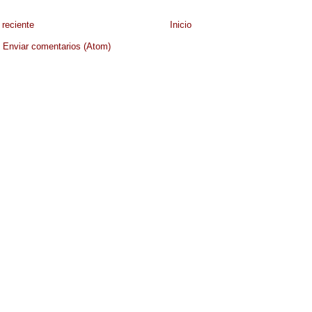
reciente
Inicio
:
Enviar comentarios (Atom)