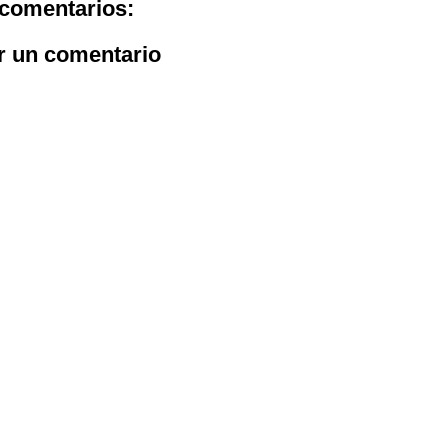
comentarios:
r un comentario