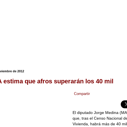
oviembre de 2012
estima que afros superarán los 40 mil
Compartir
El diputado Jorge Medina (MA
que, tras el Censo Nacional d
Vivienda, habrá más de 40 mil