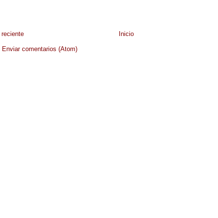
reciente
Inicio
:
Enviar comentarios (Atom)