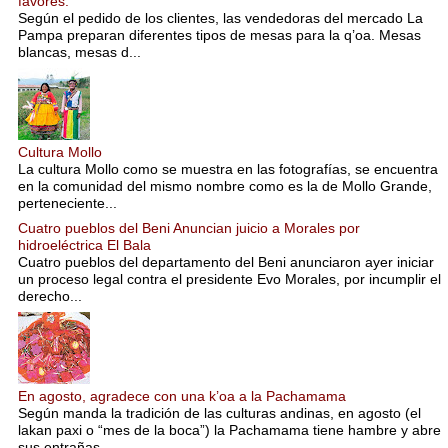
favores.
Según el pedido de los clientes, las vendedoras del mercado La
Pampa preparan diferentes tipos de mesas para la q’oa. Mesas
blancas, mesas d...
Cultura Mollo
La cultura Mollo como se muestra en las fotografías, se encuentra
en la comunidad del mismo nombre como es la de Mollo Grande,
perteneciente...
Cuatro pueblos del Beni Anuncian juicio a Morales por
hidroeléctrica El Bala
Cuatro pueblos del departamento del Beni anunciaron ayer iniciar
un proceso legal contra el presidente Evo Morales, por incumplir el
derecho...
En agosto, agradece con una k’oa a la Pachamama
Según manda la tradición de las culturas andinas, en agosto (el
lakan paxi o “mes de la boca”) la Pachamama tiene hambre y abre
sus entrañas...