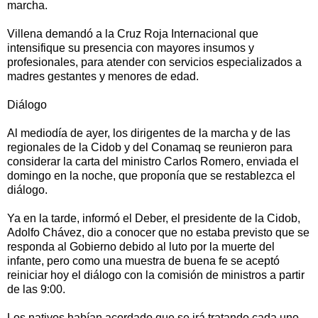
marcha.
Villena demandó a la Cruz Roja Internacional que
intensifique su presencia con mayores insumos y
profesionales, para atender con servicios especializados a
madres gestantes y menores de edad.
Diálogo
Al mediodía de ayer, los dirigentes de la marcha y de las
regionales de la Cidob y del Conamaq se reunieron para
considerar la carta del ministro Carlos Romero, enviada el
domingo en la noche, que proponía que se restablezca el
diálogo.
Ya en la tarde, informó el Deber, el presidente de la Cidob,
Adolfo Chávez, dio a conocer que no estaba previsto que se
responda al Gobierno debido al luto por la muerte del
infante, pero como una muestra de buena fe se aceptó
reiniciar hoy el diálogo con la comisión de ministros a partir
de las 9:00.
Los nativos habían acordado que se irá tratando cada uno