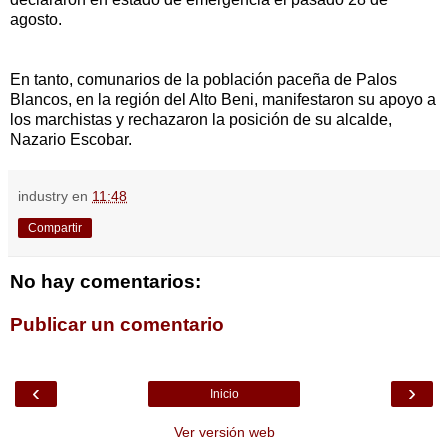
agosto.
En tanto, comunarios de la población paceña de Palos
Blancos, en la región del Alto Beni, manifestaron su apoyo a
los marchistas y rechazaron la posición de su alcalde,
Nazario Escobar.
industry
en
11:48
Compartir
No hay comentarios:
Publicar un comentario
‹
›
Inicio
Ver versión web