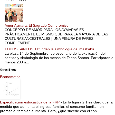
Amor Aymara: El Sagrado Compromiso
CONCEPTO DE AMOR PARA LOS AYMARAS ES
PRÁCTICAMENTE EL MISMO QUE PARA LA MAYORÍA DE LAS
CULTURAS ANCESTRALES | UNA FIGURA DE PARES
COMPLEMENT...
TODOS SANTOS. Difunden la simbología del mast’aku
La plaza 14 de Septiembre fue escenario de la explicación del
sentido y simbología de las mesas de Todos Santos. Participaron al
menos 200 n...
Otros Blogs
Econometria
Especificación estocástica de la FRP
-
En la figura 2.1 es claro que, a
medida que aumenta el ingreso familiar, el consumo familiar, en
promedio, también aumenta. Pero, ¿qué sucede con el con...