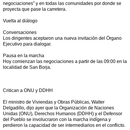
negociaciones” y en todas las comunidades por donde se
proyecta que pase la carretera.
Vuelta al diálogo
Conversaciones
Los dirigentes aceptaron una nueva invitación del Órgano
Ejecutivo para dialogar.
Pausa en la marcha
Hoy comienzan las negociaciones a partir de las 09:00 en la
localidad de San Borja.
Critican a ONU y DDHH
El ministro de Viviendas y Obras Públicas, Walter
Delgadillo, dijo ayer que la Organización de Naciones
Unidas (ONU), Derechos Humanos (DDHH) y el Defensor
del Pueblo se involucraron con la marcha indígena y
perdieron la capacidad de ser intermediarios en el conflicto.