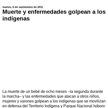
martes, 6 de septiembre de 2011
Muerte y enfermedades golpean a los
indígenas
La muerte de un bebé de ocho meses –la segunda durante
la marcha– y las enfermedades que atacan a otros niños,
mujeres y varones golpean a los indígenas que se movilizan
en defensa del Territorio Indígena y Parque Nacional Isiboro