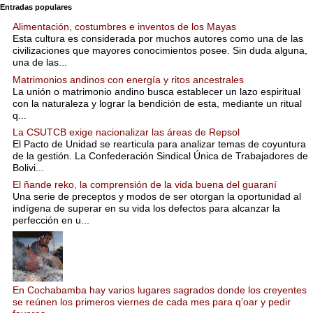
Entradas populares
Alimentación, costumbres e inventos de los Mayas
Esta cultura es considerada por muchos autores como una de las
civilizaciones que mayores conocimientos posee. Sin duda alguna,
una de las...
Matrimonios andinos con energía y ritos ancestrales
La unión o matrimonio andino busca establecer un lazo espiritual
con la naturaleza y lograr la bendición de esta, mediante un ritual
q...
La CSUTCB exige nacionalizar las áreas de Repsol
El Pacto de Unidad se rearticula para analizar temas de coyuntura
de la gestión. La Confederación Sindical Única de Trabajadores de
Bolivi...
El ñande reko, la comprensión de la vida buena del guaraní
Una serie de preceptos y modos de ser otorgan la oportunidad al
indígena de superar en su vida los defectos para alcanzar la
perfección en u...
En Cochabamba hay varios lugares sagrados donde los creyentes
se reúnen los primeros viernes de cada mes para q’oar y pedir