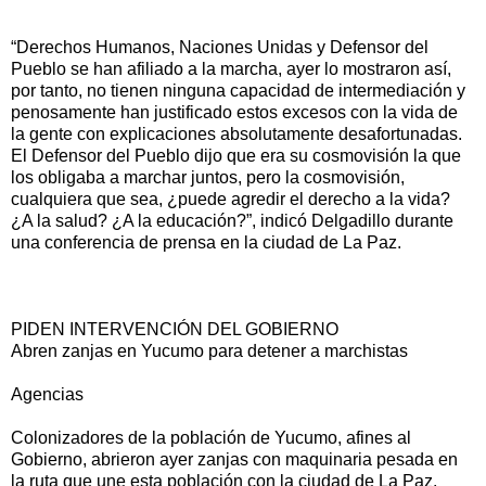
“Derechos Humanos, Naciones Unidas y Defensor del
Pueblo se han afiliado a la marcha, ayer lo mostraron así,
por tanto, no tienen ninguna capacidad de intermediación y
penosamente han justificado estos excesos con la vida de
la gente con explicaciones absolutamente desafortunadas.
El Defensor del Pueblo dijo que era su cosmovisión la que
los obligaba a marchar juntos, pero la cosmovisión,
cualquiera que sea, ¿puede agredir el derecho a la vida?
¿A la salud? ¿A la educación?”, indicó Delgadillo durante
una conferencia de prensa en la ciudad de La Paz.
PIDEN INTERVENCIÓN DEL GOBIERNO
Abren zanjas en Yucumo para detener a marchistas
Agencias
Colonizadores de la población de Yucumo, afines al
Gobierno, abrieron ayer zanjas con maquinaria pesada en
la ruta que une esta población con la ciudad de La Paz.