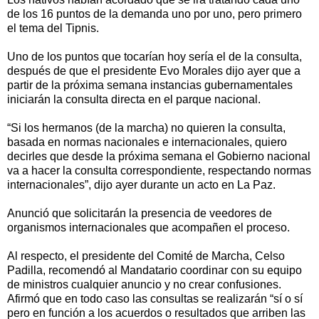
de los 16 puntos de la demanda uno por uno, pero primero
el tema del Tipnis.
Uno de los puntos que tocarían hoy sería el de la consulta,
después de que el presidente Evo Morales dijo ayer que a
partir de la próxima semana instancias gubernamentales
iniciarán la consulta directa en el parque nacional.
“Si los hermanos (de la marcha) no quieren la consulta,
basada en normas nacionales e internacionales, quiero
decirles que desde la próxima semana el Gobierno nacional
va a hacer la consulta correspondiente, respectando normas
internacionales”, dijo ayer durante un acto en La Paz.
Anunció que solicitarán la presencia de veedores de
organismos internacionales que acompañen el proceso.
Al respecto, el presidente del Comité de Marcha, Celso
Padilla, recomendó al Mandatario coordinar con su equipo
de ministros cualquier anuncio y no crear confusiones.
Afirmó que en todo caso las consultas se realizarán “sí o sí
pero en función a los acuerdos o resultados que arriben las