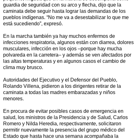
guardia de seguridad con su arco y flecha, dijo que la
caminata debe seguir hasta lograr las demandas de los
pueblos indígenas. “No me va a desestabilizar lo que me
está sucediendo”, expresó.
En la marcha también ya hay muchos enfermos de
infecciones respiratoria, algunos están con diarrea, dolores
musculares, infección en los ojos –porque hay mucha
polvareda en la carretera– y además se ven afectados por
las altas temperaturas y en algunos casos el cambio de
clima muy brusco.
Autoridades del Ejecutivo y el Defensor del Pueblo,
Rolando Villena, pidieron a los dirigentes retirar de la
caminata a todas las madres embarazadas y niños
menores.
En procura de evitar posibles casos de emergencia en
salud, los ministros de la Presidencia y de Salud, Carlos
Romero y Nilda Heredia, respectivamente, solicitaron
permitir nuevamente la presencia del grupo médico del
Estado que hasta hace una semana acompañaba la