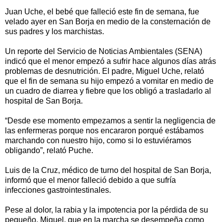
Juan Uche, el bebé que falleció este fin de semana, fue
velado ayer en San Borja en medio de la consternación de
sus padres y los marchistas.
Un reporte del Servicio de Noticias Ambientales (SENA)
indicó que el menor empezó a sufrir hace algunos días atrás
problemas de desnutrición. El padre, Miguel Uche, relató
que el fin de semana su hijo empezó a vomitar en medio de
un cuadro de diarrea y fiebre que los obligó a trasladarlo al
hospital de San Borja.
“Desde ese momento empezamos a sentir la negligencia de
las enfermeras porque nos encararon porqué estábamos
marchando con nuestro hijo, como si lo estuviéramos
obligando”, relató Puche.
Luis de la Cruz, médico de turno del hospital de San Borja,
informó que el menor falleció debido a que sufría
infecciones gastrointestinales.
Pese al dolor, la rabia y la impotencia por la pérdida de su
pequeño, Miguel, que en la marcha se desempeña como