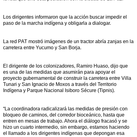
Los dirigentes informaron que la acción buscar impedir el
paso de la marcha indígena y obligarla a dialogar.
La red PAT mostró imágenes de un tractor abría zanjas en la
carretera entre Yucumo y San Borja.
El dirigente de los colonizadores, Ramiro Huaso, dijo que
es una de las medidas que asumirán para apoyar el
proyecto gubernamental de construir la carretera entre Villa
Tunari y San Ignacio de Moxos a través del Territorio
Indígena y Parque Nacional Isiboro Sécure (Tipnis).
“La coordinadora radicalizará las medidas de presión con
bloqueo de caminos, del corredor bioceánico, hasta que
entren en mesas de trabajo. Ahora el diálogo fracasó y se
hizo un cuarto intermedio, sin embargo, estamos haciendo
el llamado a los dirigentes indígenas que depongan esa