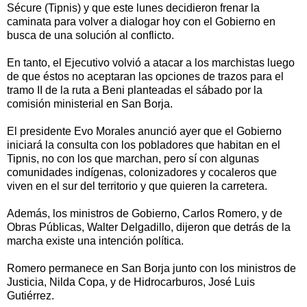
Sécure (Tipnis) y que este lunes decidieron frenar la
caminata para volver a dialogar hoy con el Gobierno en
busca de una solución al conflicto.
En tanto, el Ejecutivo volvió a atacar a los marchistas luego
de que éstos no aceptaran las opciones de trazos para el
tramo II de la ruta a Beni planteadas el sábado por la
comisión ministerial en San Borja.
El presidente Evo Morales anunció ayer que el Gobierno
iniciará la consulta con los pobladores que habitan en el
Tipnis, no con los que marchan, pero sí con algunas
comunidades indígenas, colonizadores y cocaleros que
viven en el sur del territorio y que quieren la carretera.
Además, los ministros de Gobierno, Carlos Romero, y de
Obras Públicas, Walter Delgadillo, dijeron que detrás de la
marcha existe una intención política.
Romero permanece en San Borja junto con los ministros de
Justicia, Nilda Copa, y de Hidrocarburos, José Luis
Gutiérrez.