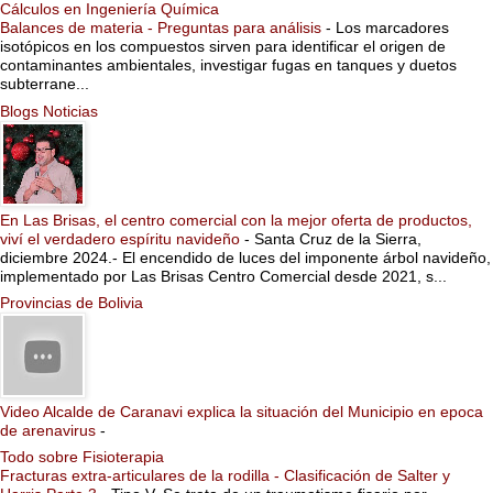
Cálculos en Ingeniería Química
Balances de materia - Preguntas para análisis
-
Los marcadores
isotópicos en los compuestos sirven para identificar el origen de
contaminantes ambientales, investigar fugas en tanques y duetos
subterrane...
Blogs Noticias
En Las Brisas, el centro comercial con la mejor oferta de productos,
viví el verdadero espíritu navideño
-
Santa Cruz de la Sierra,
diciembre 2024.- El encendido de luces del imponente árbol navideño,
implementado por Las Brisas Centro Comercial desde 2021, s...
Provincias de Bolivia
Video Alcalde de Caranavi explica la situación del Municipio en epoca
de arenavirus
-
Todo sobre Fisioterapia
Fracturas extra-articulares de la rodilla - Clasificación de Salter y